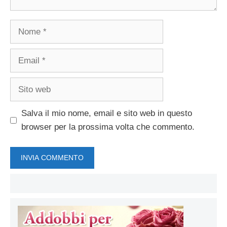
Nome
Email
Sito
web
Salva il mio nome, email e sito web in questo
browser per la prossima volta che commento.