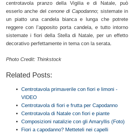
centrotavola pranzo della Vigilia e di Natale, può
esserlo anche del
cenone di Capodanno
; sistemate in
un piatto una candela bianca e lunga che potrete
reggere con l’apposito porta candela, e tutto intorno
sistemate i fiori della Stella di Natale, per un effetto
decorativo perfettamente in tema con la serata.
Photo Credit: Thinkstock
Related Posts:
Centrotavola primaverile con fiori e limoni -
VIDEO
Centrotavola di fiori e frutta per Capodanno
Centrotavola di Natale con fiori e piante
Composizioni natalizie con gli Amaryllis (Foto)
Fiori a capodanno? Metteteli nei capelli