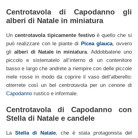
Centrotavola di Capodanno gli
alberi di Natale in miniatura
Un
centrotavola tipicamente festivo
è quello che si
può realizzare con le piante di
Picea glauca
, ovvero
gli
alberi di Natale in miniatura
. Addobbatene uno
piccolo e sistematelo all’interno di un contenitore
basso e largo che andrete a riempire con delle piccole
mele rosse in modo da coprire il vaso dell’alberello:
otterrete così un bel centrotavola per un cenone di
Capodanno
rustico e informale.
Centrotavola di Capodanno con
Stella di Natale e candele
La
Stella di Natale
, che è stata protagonista del