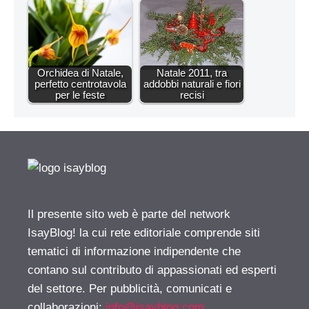
Orchidea di Natale,
Natale 2011, tra
perfetto centrotavola
addobbi naturali e fiori
per le feste
recisi
Il presente sito web è parte del network
IsayBlog! la cui rete editoriale comprende siti
tematici di informazione indipendente che
contano sul contributo di appassionati ed esperti
del settore. Per pubblicità, comunicati e
collaborazioni:
info@isayblog.com