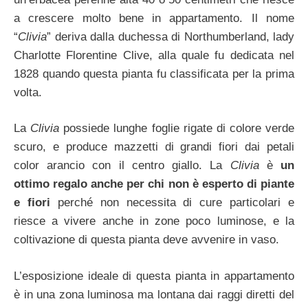
a crescere molto bene in appartamento. Il nome
“
Clivia
” deriva dalla duchessa di Northumberland, lady
Charlotte Florentine Clive, alla quale fu dedicata nel
1828 quando questa pianta fu classificata per la prima
volta.
La
Clivia
possiede lunghe foglie rigate di colore verde
scuro, e produce mazzetti di grandi fiori dai petali
color arancio con il centro giallo. La
Clivia
è
un
ottimo regalo anche per chi non è esperto di piante
e fiori
perché non necessita di cure particolari e
riesce a vivere anche in zone poco luminose, e la
coltivazione di questa pianta deve avvenire in vaso.
L’esposizione ideale di questa pianta in appartamento
è in una zona luminosa ma lontana dai raggi diretti del