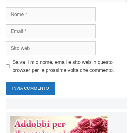
Nome
Email
Sito
web
Salva il mio nome, email e sito web in questo
browser per la prossima volta che commento.