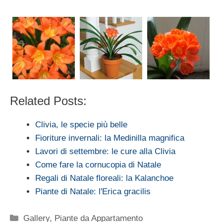
Related Posts:
Clivia, le specie più belle
Fioriture invernali: la Medinilla magnifica
Lavori di settembre: le cure alla Clivia
Come fare la cornucopia di Natale
Regali di Natale floreali: la Kalanchoe
Piante di Natale: l'Erica gracilis
Categorie
Gallery
,
Piante da Appartamento