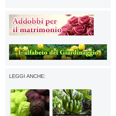
LEGGI ANCHE: