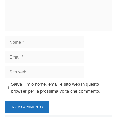
Nome
Email
Sito
web
Salva il mio nome, email e sito web in questo
browser per la prossima volta che commento.