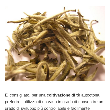
E’ consigliato, per una
coltivazione di tè
autoctona,
preferire l’utilizzo di un vaso in grado di consentire un
grado di sviluppo più controllabile e facilmente