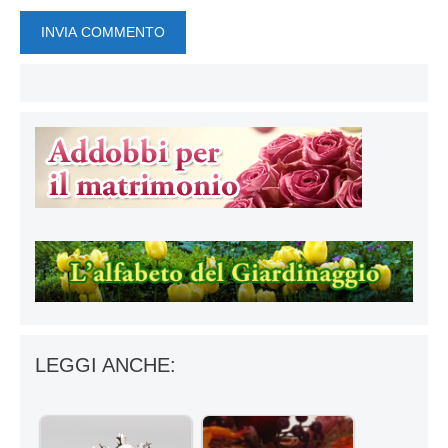
LEGGI ANCHE: