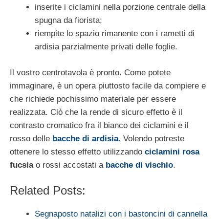
inserite i ciclamini nella porzione centrale della
spugna da fiorista;
riempite lo spazio rimanente con i rametti di
ardisia parzialmente privati delle foglie.
Il vostro centrotavola è pronto. Come potete
immaginare, è un opera piuttosto facile da compiere e
che richiede pochissimo materiale per essere
realizzata. Ciò che la rende di sicuro effetto è il
contrasto cromatico fra il bianco dei ciclamini e il
rosso delle
bacche di ardisia
. Volendo potreste
ottenere lo stesso effetto utilizzando
ciclamini rosa
fucsia
o rossi accostati a
bacche di vischio
.
Related Posts:
Segnaposto natalizi con i bastoncini di cannella