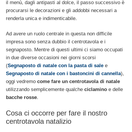
il menù, dagli antipasti al dolce, il passo successivo è
procurarsi le decorazioni e gli addobbi necessari a
renderla unica e indimenticabile.
Ad avere un ruolo centrale in questa non difficile
impresa sono senza dubbio il centrotavola e i
segnaposto. Mentre di questi ultimi ci siamo occupati
in due diverse occasioni nei giorni scorsi
(
Segnaposto di natale con la pasta di sale
e
Segnaposto di natale con i bastoncini di cannella
),
oggi vedremo
come fare un centrotavola di natale
utilizzando semplicemente qualche
ciclamino
e delle
bacche rosse
.
Cosa ci occorre per fare il nostro
centrotavola natalizio