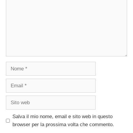
Nome
Email
Sito
web
Salva il mio nome, email e sito web in questo
browser per la prossima volta che commento.