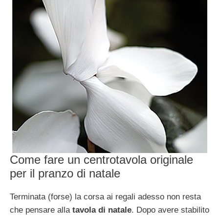
Come fare un centrotavola originale
per il pranzo di natale
Terminata (forse) la corsa ai regali adesso non resta
che pensare alla
tavola di natale
. Dopo avere stabilito