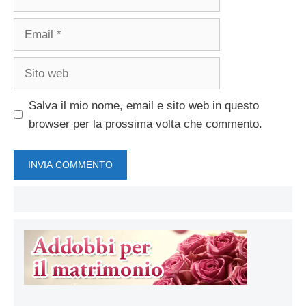
Email
Sito
web
Salva il mio nome, email e sito web in questo
browser per la prossima volta che commento.