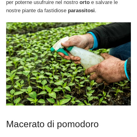
per poterne usufruire nel nostro
orto
e salvare le
nostre piante da fastidiose
parassitosi
.
Macerato di pomodoro