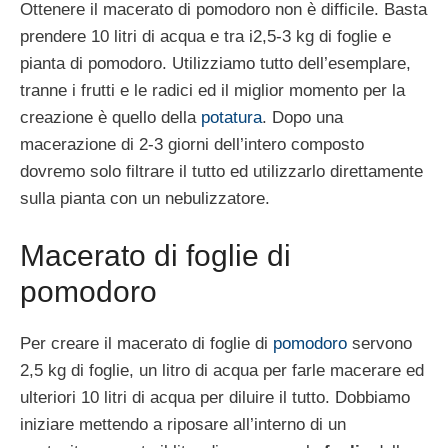
Ottenere il macerato di pomodoro non è difficile. Basta
prendere 10 litri di acqua e tra i2,5-3 kg di foglie e
pianta di pomodoro. Utilizziamo tutto dell’esemplare,
tranne i frutti e le radici ed il miglior momento per la
creazione è quello della
potatura
. Dopo una
macerazione di 2-3 giorni dell’intero composto
dovremo solo filtrare il tutto ed utilizzarlo direttamente
sulla pianta con un nebulizzatore.
Macerato di foglie di
pomodoro
Per creare il macerato di foglie di
pomodoro
servono
2,5 kg di foglie, un litro di acqua per farle macerare ed
ulteriori 10 litri di acqua per diluire il tutto. Dobbiamo
iniziare mettendo a riposare all’interno di un