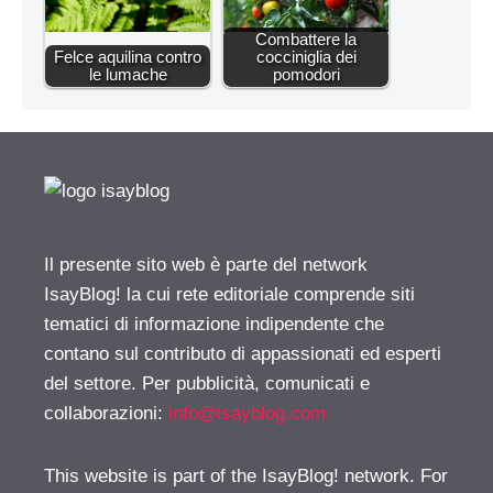
Combattere la
Felce aquilina contro
cocciniglia dei
le lumache
pomodori
Il presente sito web è parte del network
IsayBlog! la cui rete editoriale comprende siti
tematici di informazione indipendente che
contano sul contributo di appassionati ed esperti
del settore. Per pubblicità, comunicati e
collaborazioni:
info@isayblog.com
This website is part of the IsayBlog! network. For