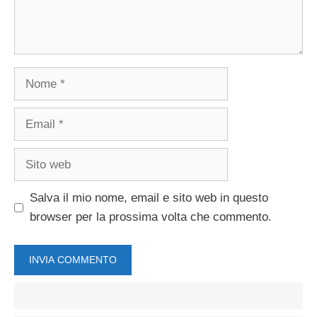
Nome
Email
Sito
web
Salva il mio nome, email e sito web in questo
browser per la prossima volta che commento.