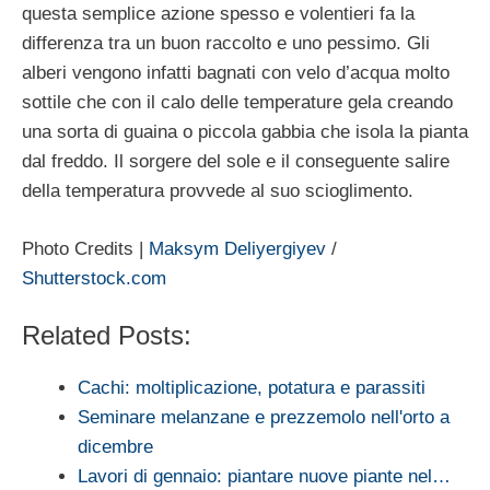
questa semplice azione spesso e volentieri fa la
differenza tra un buon raccolto e uno pessimo. Gli
alberi vengono infatti bagnati con velo d’acqua molto
sottile che con il calo delle temperature gela creando
una sorta di guaina o piccola gabbia che isola la pianta
dal freddo. Il sorgere del sole e il conseguente salire
della temperatura provvede al suo scioglimento.
Photo Credits |
Maksym Deliyergiyev
/
Shutterstock.com
Related Posts:
Cachi: moltiplicazione, potatura e parassiti
Seminare melanzane e prezzemolo nell'orto a
dicembre
Lavori di gennaio: piantare nuove piante nel…