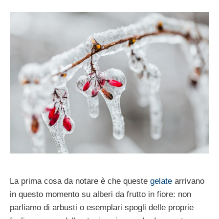
La prima cosa da notare è che queste
gelate
arrivano
in questo momento su alberi da frutto in fiore: non
parliamo di arbusti o esemplari spogli delle proprie