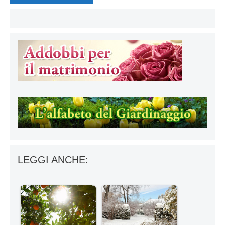
LEGGI ANCHE: