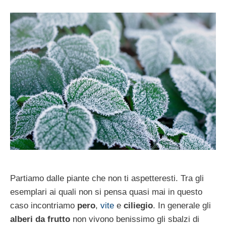
Partiamo dalle piante che non ti aspetteresti. Tra gli
esemplari ai quali non si pensa quasi mai in questo
caso incontriamo
pero
,
vite
e
ciliegio
. In generale gli
alberi da frutto
non vivono benissimo gli sbalzi di