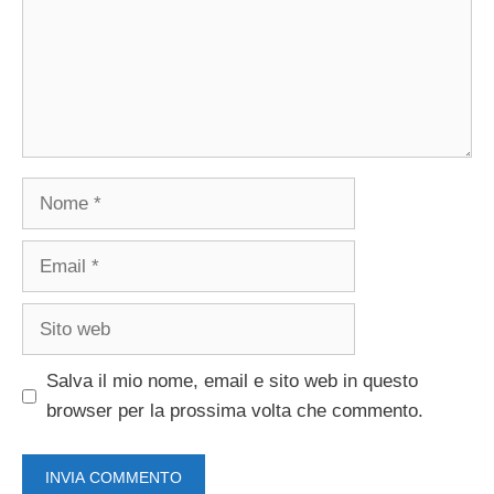
Nome
Email
Sito
web
Salva il mio nome, email e sito web in questo
browser per la prossima volta che commento.