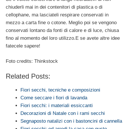
chiuderli mai in dei contenitori di plastica o di
cellophane, ma lasciateli respirare conservati in
mezzo a carta fine o cotone. Meglio poi se vengono
conservati lontano da fonti di calore e di luce, chiusa
fino al momento del loro utilizzo.E se avete altre idee
fatecele sapere!
Foto credits: Thinkstock
Related Posts:
Fiori secchi, tecniche e composizioni
Come seccare i fiori di lavanda
Fiori secchi: i materiali essiccanti
Decorazioni di Natale con i rami secchi
Segnaposto natalizi con i bastoncini di cannella
Fiori secchi: ed arredi la casa con gusto