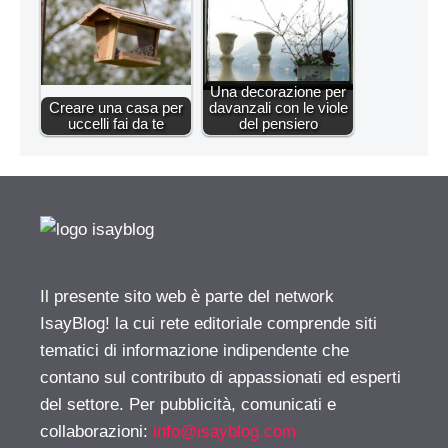
Una decorazione per
Creare una casa per
davanzali con le viole
uccelli fai da te
del pensiero
Il presente sito web è parte del network
IsayBlog! la cui rete editoriale comprende siti
tematici di informazione indipendente che
contano sul contributo di appassionati ed esperti
del settore. Per pubblicità, comunicati e
collaborazioni:
info@isayblog.com