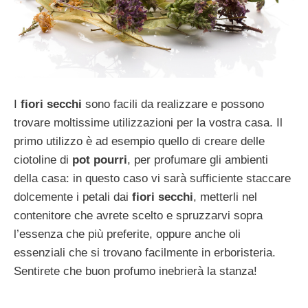
I
fiori secchi
sono facili da realizzare e possono
trovare moltissime utilizzazioni per la vostra casa. Il
primo utilizzo è ad esempio quello di creare delle
ciotoline di
pot pourri
, per profumare gli ambienti
della casa: in questo caso vi sarà sufficiente staccare
dolcemente i petali dai
fiori secchi
, metterli nel
contenitore che avrete scelto e spruzzarvi sopra
l’essenza che più preferite, oppure anche oli
essenziali che si trovano facilmente in erboristeria.
Sentirete che buon profumo inebrierà la stanza!