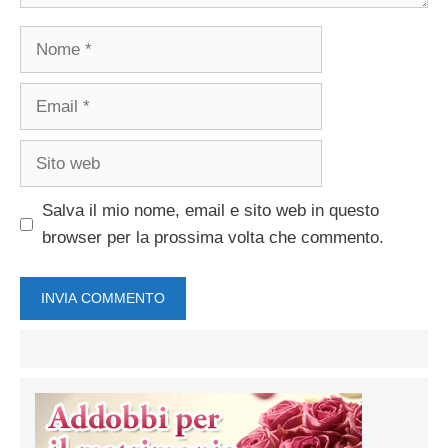
Nome
Email
Sito
web
Salva il mio nome, email e sito web in questo
browser per la prossima volta che commento.