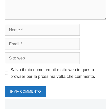
Nome
Email
Sito
web
Salva il mio nome, email e sito web in questo
browser per la prossima volta che commento.