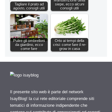
Manutenzione della
Tagliare il prato ad
siepe, ecco alcuni
agosto, consigli utili
consigli utili
Pulire gli ombrelloni
Orto ai tempi della
da giardino, ecco
crisi: come fare il re-
come fare
grow in casa
Il presente sito web è parte del network
IsayBlog! la cui rete editoriale comprende siti
tematici di informazione indipendente che