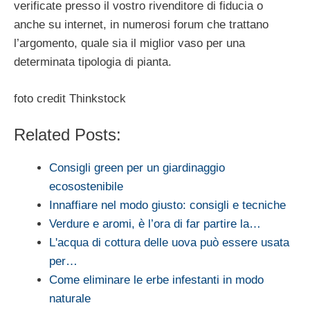
verificate presso il vostro rivenditore di fiducia o
anche su internet, in numerosi forum che trattano
l’argomento, quale sia il miglior vaso per una
determinata tipologia di pianta.
foto credit Thinkstock
Related Posts:
Consigli green per un giardinaggio
ecosostenibile
Innaffiare nel modo giusto: consigli e tecniche
Verdure e aromi, è l’ora di far partire la…
L'acqua di cottura delle uova può essere usata
per…
Come eliminare le erbe infestanti in modo
naturale