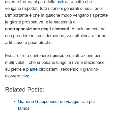
diverse forme, al pari delle
pietre
, a patto che
vengano rispettati tutti i canoni generali di equilibrio.
L’importante è che in qualche modo vengano rispettate
le giuste prospettive e le necessità di
contrapposizione degli elementi
. Assolutamente da
non prendere in considerazione, va sottolineato forme
artificiose e geometriche.
Essa, oltre a contenere i
pesci
, è un’attrazione per
molti volatili che si posano lungo le rive e stazionano
su pietre e
piante
circostanti, rendendo il giardino
davvero vivo.
Related Posts:
Giardino Giapponese: un viaggio tra i più
famosi