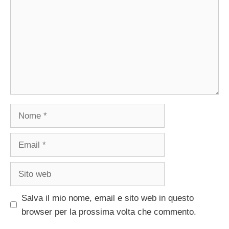
Nome
Email
Sito
web
Salva il mio nome, email e sito web in questo
browser per la prossima volta che commento.