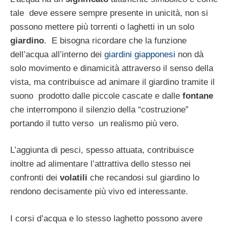
tale deve essere sempre presente in unicità, non si
possono mettere più torrenti o laghetti in un solo
giardino
. E bisogna ricordare che la funzione
dell’acqua all’interno dei
giardini giapponesi
non dà
solo movimento e dinamicità attraverso il senso della
vista, ma contribuisce ad animare il giardino tramite il
suono prodotto dalle piccole cascate e dalle
fontane
che interrompono il silenzio della “costruzione”
portando il tutto verso un realismo più vero.
L’aggiunta di pesci, spesso attuata, contribuisce
inoltre ad alimentare l’attrattiva dello stesso nei
confronti dei
volatili
che recandosi sul giardino lo
rendono decisamente più vivo ed interessante.
I corsi d’acqua e lo stesso laghetto possono avere