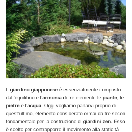
Il
giardino giapponese
è essenzialmente composto
dall’equilibrio e l’
armonia
di tre elementi: le
piante
, le
pietre
e l’
acqua
. Oggi vogliamo parlarvi proprio di
quest’ultimo, elemento considerato ormai da tre secoli
fondamentale per la costruzione di
giardini zen
. Esso
è scelto per contrapporre il movimento alla staticità