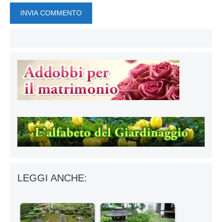
LEGGI ANCHE: