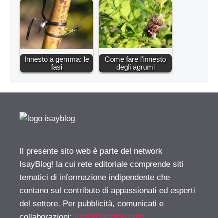
Innesto a gemma: le
Come fare l'innesto
fasi
degli agrumi
Il presente sito web è parte del network
IsayBlog! la cui rete editoriale comprende siti
tematici di informazione indipendente che
contano sul contributo di appassionati ed esperti
del settore. Per pubblicità, comunicati e
collaborazioni:
info@isayblog.com