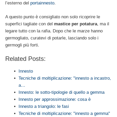
l’esterno del
portainnesto
.
A questo punto è consigliato non solo ricoprire le
superfici tagliate con del
mastice per potatura
, ma il
legare tutto con la rafia. Dopo che le marze hanno
germogliato, curatevi di potarle, lasciando solo i
germogli più forti.
Related Posts:
Innesto
Tecniche di moltiplicazione: "innesto a incastro,
a…
Innesto: le sotto-tipologie di quello a gemma
Innesto per approssimazione: cosa è
Innesto a triangolo: le fasi
Tecniche di moltiplicazione: "innesto a gemma"