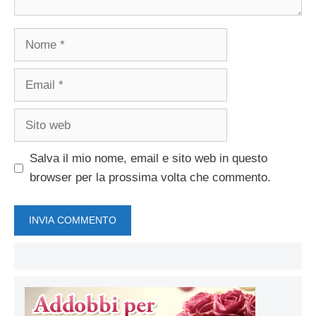
Nome
Email
Sito
web
Salva il mio nome, email e sito web in questo
browser per la prossima volta che commento.