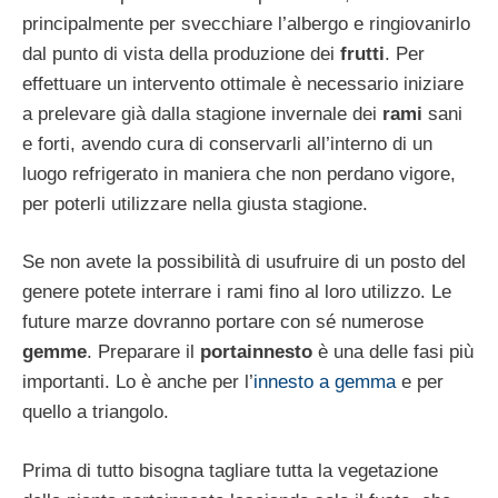
principalmente per svecchiare l’albergo e ringiovanirlo
dal punto di vista della produzione dei
frutti
. Per
effettuare un intervento ottimale è necessario iniziare
a prelevare già dalla stagione invernale dei
rami
sani
e forti, avendo cura di conservarli all’interno di un
luogo refrigerato in maniera che non perdano vigore,
per poterli utilizzare nella giusta stagione.
Se non avete la possibilità di usufruire di un posto del
genere potete interrare i rami fino al loro utilizzo. Le
future marze dovranno portare con sé numerose
gemme
. Preparare il
portainnesto
è una delle fasi più
importanti. Lo è anche per l’
innesto a gemma
e per
quello a triangolo.
Prima di tutto bisogna tagliare tutta la vegetazione