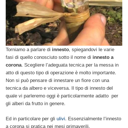
Torniamo a parlare di
innesto
, spiegandovi le varie
fasi di quello conosciuto sotto il nome di
innesto a
corona
. Scegliere l’adeguata tecnica per la messa in
atto di questo tipo di operazione è molto importante.
Non si può pensare di innestare un fiore con una
tecnica da albero e viceversa. Il tipo di innesto del
quale vi parleremo oggi è particolarmente adatto per
gli alberi da frutto in genere.
Ed in particolare per gli
ulivi
. Essenzialmente l’innesto
a corona si pratica nei mesi primaverili,