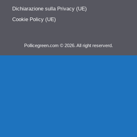
Dichiarazione sulla Privacy (UE)
Cookie Policy (UE)
Pollicegreen.com © 2026. All right reserverd.