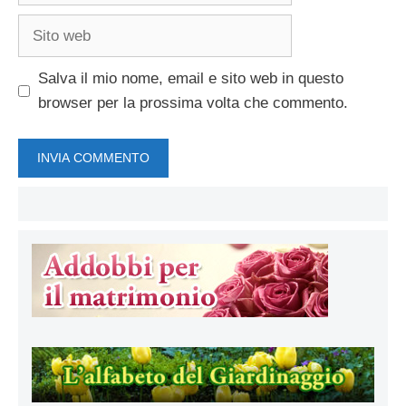
Sito
web
Salva il mio nome, email e sito web in questo
browser per la prossima volta che commento.