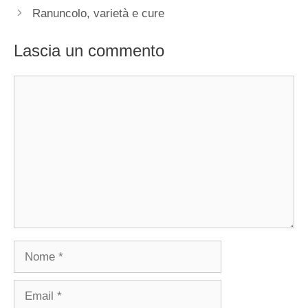
Ranuncolo, varietà e cure
Lascia un commento
Commento
Nome
Email