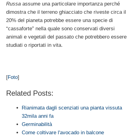
Russa
assume una particolare importanza perché
dimostra che il terreno ghiacciato che riveste circa il
20% del pianeta potrebbe essere una specie di
“cassaforte” nella quale sono conservati diversi
animali e vegetali del passato che potrebbero essere
studiati o riportati in vita.
[
Foto
]
Related Posts:
Rianimata dagli scenziati una pianta vissuta
32mila anni fa
Germinabilità
Come coltivare l'avocado in balcone