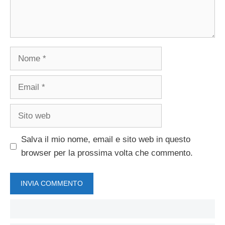
Nome
Email
Sito
web
Salva il mio nome, email e sito web in questo
browser per la prossima volta che commento.