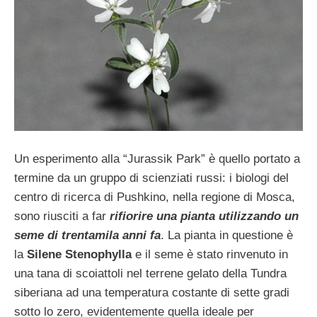
Un esperimento alla “Jurassik Park” è quello portato a
termine da un gruppo di scienziati russi: i biologi del
centro di ricerca di Pushkino, nella regione di Mosca,
sono riusciti a far
rifiorire una pianta utilizzando un
seme di trentamila anni fa
. La pianta in questione è
la
Silene Stenophylla
e il seme è stato rinvenuto in
una tana di scoiattoli nel terrene gelato della Tundra
siberiana ad una temperatura costante di sette gradi
sotto lo zero, evidentemente quella ideale per