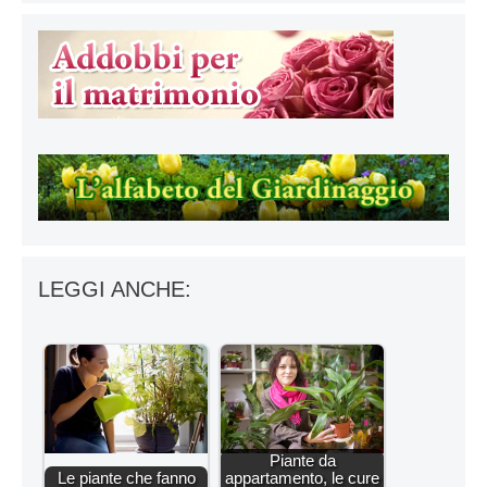
LEGGI ANCHE:
Piante da
Le piante che fanno
appartamento, le cure