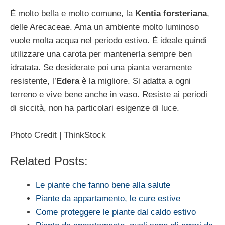
È molto bella e molto comune, la
Kentia forsteriana
,
delle Arecaceae. Ama un ambiente molto luminoso
vuole molta acqua nel periodo estivo. È ideale quindi
utilizzare una carota per mantenerla sempre ben
idratata. Se desiderate poi una pianta veramente
resistente, l’
Edera
è la migliore. Si adatta a ogni
terreno e vive bene anche in vaso. Resiste ai periodi
di siccità, non ha particolari esigenze di luce.
Photo Credit | ThinkStock
Related Posts:
Le piante che fanno bene alla salute
Piante da appartamento, le cure estive
Come proteggere le piante dal caldo estivo