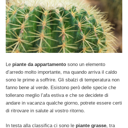
Le
piante da appartamento
sono un elemento
d’arredo molto importante, ma quando arriva il caldo
sono le prime a soffrire. Gli sbalzi di temperatura non
fanno bene al verde. Esistono però delle specie che
tollerano meglio l’afa estiva e che se decidete di
andare in vacanza qualche giorno, potrete essere certi
di ritrovare in salute al vostro ritorno.
In testa alla classifica ci sono le
piante grasse
, tra