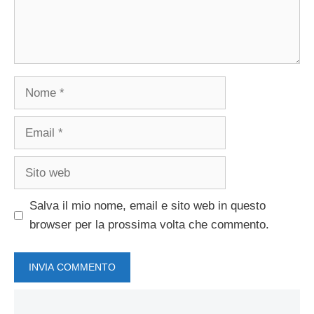
Nome
Email
Sito
web
Salva il mio nome, email e sito web in questo
browser per la prossima volta che commento.