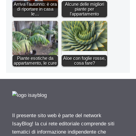
Arriva l'autunno: è ora
Alcune delle migliori
di riportare in casa
piante per
le…
l’appartamento
Piante esotiche da
Aloe con foglie rosse,
appartamento, le cure
cosa fare?
Il presente sito web è parte del network
IsayBlog! la cui rete editoriale comprende siti
tematici di informazione indipendente che