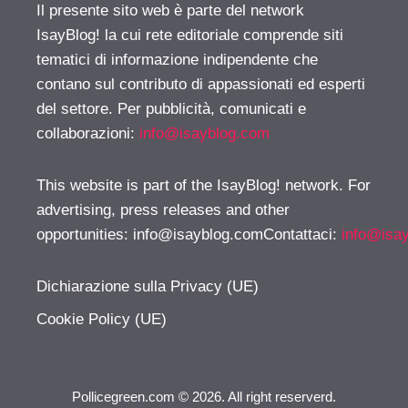
Il presente sito web è parte del network
IsayBlog! la cui rete editoriale comprende siti
tematici di informazione indipendente che
contano sul contributo di appassionati ed esperti
del settore. Per pubblicità, comunicati e
collaborazioni:
info@isayblog.com
This website is part of the IsayBlog! network. For
advertising, press releases and other
opportunities:
info@isayblog.comContattaci
:
info@isa
Dichiarazione sulla Privacy (UE)
Cookie Policy (UE)
Pollicegreen.com © 2026. All right reserverd.