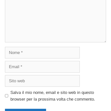
Nome
Email
Sito
web
Salva il mio nome, email e sito web in questo
browser per la prossima volta che commento.