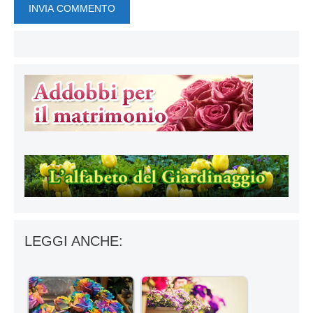
LEGGI ANCHE: