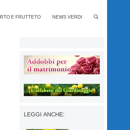
RTO E FRUTTETO
NEWS VERDI
a
LEGGI ANCHE: