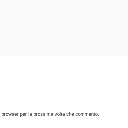
to browser per la prossima volta che commento.