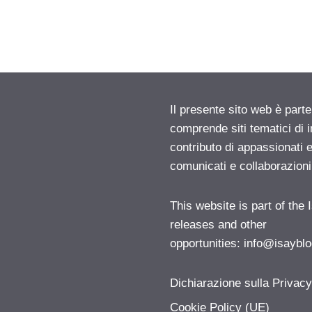
Il presente sito web è parte
comprende siti tematici di
contributo di appassionati e
comunicati e collaborazion
This website is part of the
releases and other
opportunities:
info@isayblo
Dichiarazione sulla Privac
Cookie Policy (UE)