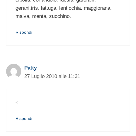
gerani,iris, lattuga, lenticchia, maggiorana,
malva, menta, zucchino.
Rispondi
Patty
27 Luglio 2010 alle 11:31
<
Rispondi