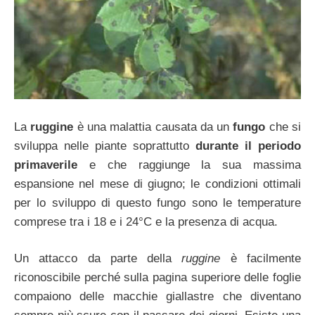
La
ruggine
è una malattia causata da un
fungo
che si
sviluppa nelle piante soprattutto
durante il periodo
primaverile
e che raggiunge la sua massima
espansione nel mese di giugno; le condizioni ottimali
per lo sviluppo di questo fungo sono le temperature
comprese tra i 18 e i 24°C e la presenza di acqua.
Un attacco da parte della
ruggine
è facilmente
riconoscibile perché sulla pagina superiore delle foglie
compaiono delle macchie giallastre che diventano