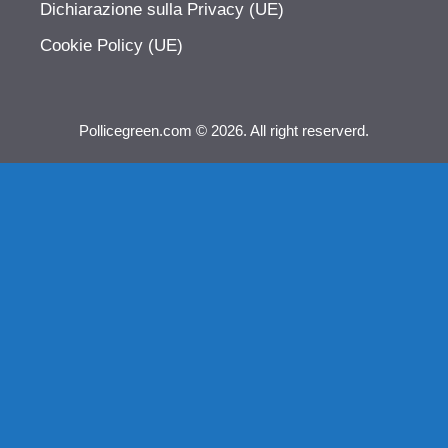
Dichiarazione sulla Privacy (UE)
Cookie Policy (UE)
Pollicegreen.com © 2026. All right reserverd.