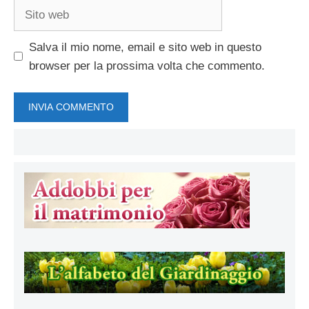
Sito
web
Salva il mio nome, email e sito web in questo
browser per la prossima volta che commento.