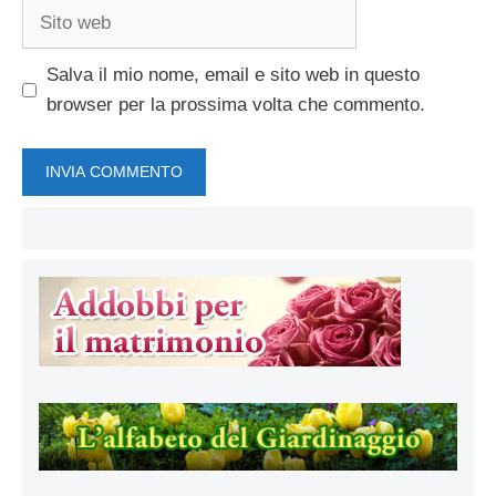
Sito
web
Salva il mio nome, email e sito web in questo
browser per la prossima volta che commento.