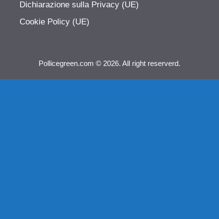
Dichiarazione sulla Privacy (UE)
Cookie Policy (UE)
Pollicegreen.com © 2026. All right reserverd.