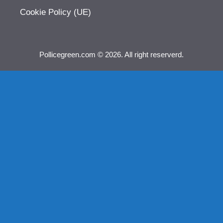
Cookie Policy (UE)
Pollicegreen.com © 2026. All right reserverd.