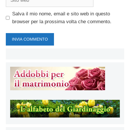
web
Salva il mio nome, email e sito web in questo
browser per la prossima volta che commento.