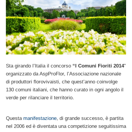
Sta girando l’Italia il concorso
“I Comuni Fioriti 2014
”
organizzato da AspProFlor, l’Associazione nazionale
di produttori florovivaisti, che quest’anno coinvolge
130 comuni italiani, che hanno curato in ogni angolo il
verde per rilanciare il territorio.
Questa
manifestazione
, di grande successo, è partita
nel 2006 ed è diventata una competizione seguitissima