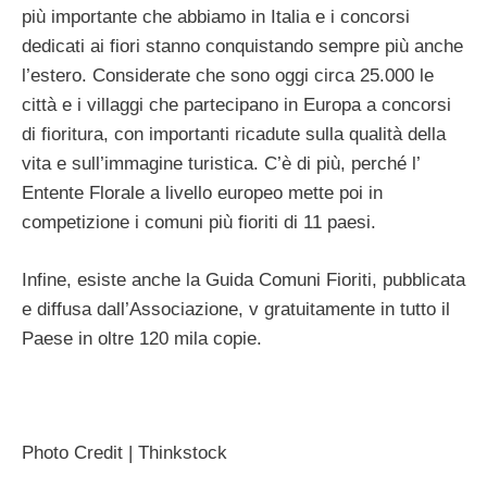
più importante che abbiamo in Italia e i concorsi
dedicati ai fiori stanno conquistando sempre più anche
l’estero. Considerate che sono oggi circa 25.000 le
città e i villaggi che partecipano in Europa a concorsi
di fioritura, con importanti ricadute sulla qualità della
vita e sull’immagine turistica. C’è di più, perché l’
Entente Florale a livello europeo mette poi in
competizione i comuni più fioriti di 11 paesi.
Infine, esiste anche la Guida Comuni Fioriti, pubblicata
e diffusa dall’Associazione, v gratuitamente in tutto il
Paese in oltre 120 mila copie.
Photo Credit | Thinkstock