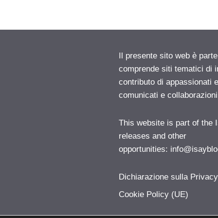
Il presente sito web è parte
comprende siti tematici di
contributo di appassionati e
comunicati e collaborazion
This website is part of the
releases and other
opportunities:
info@isayblo
Dichiarazione sulla Privac
Cookie Policy (UE)