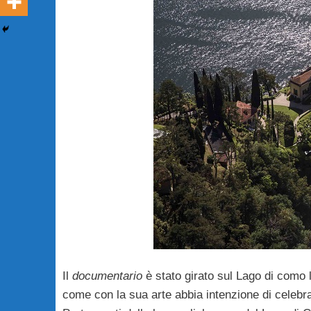
Il
documentario
è stato girato sul Lago di como 
come con la sua arte abbia intenzione di celebrar