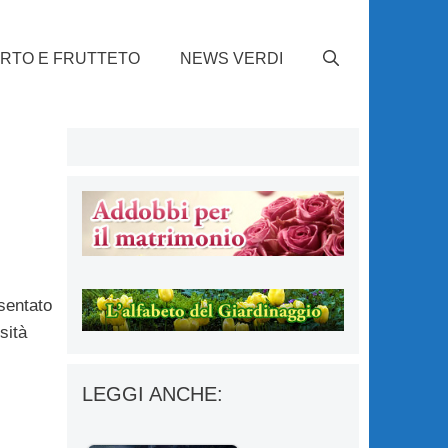
RTO E FRUTTETO
NEWS VERDI
sentato
sità
LEGGI ANCHE: