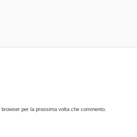
to browser per la prossima volta che commento.