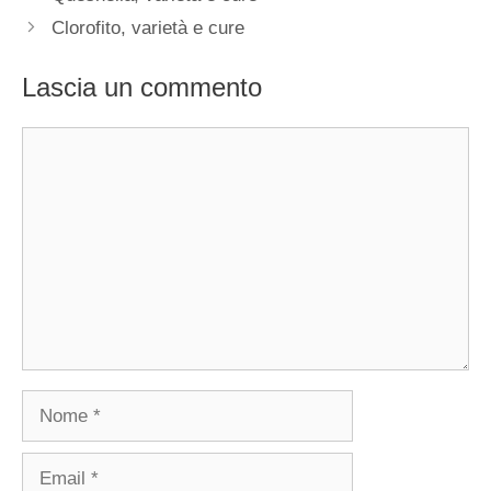
Clorofito, varietà e cure
Lascia un commento
Commento
Nome
Email