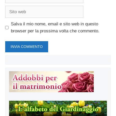
Sito
web
Salva il mio nome, email e sito web in questo
browser per la prossima volta che commento.