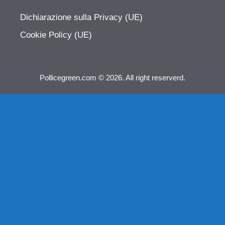
Dichiarazione sulla Privacy (UE)
Cookie Policy (UE)
Pollicegreen.com © 2026. All right reserverd.