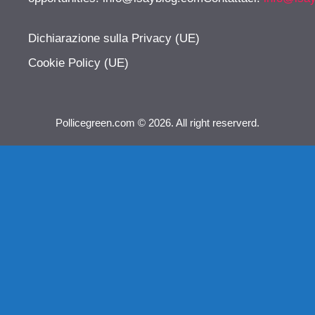
Dichiarazione sulla Privacy (UE)
Cookie Policy (UE)
Pollicegreen.com © 2026. All right reserverd.