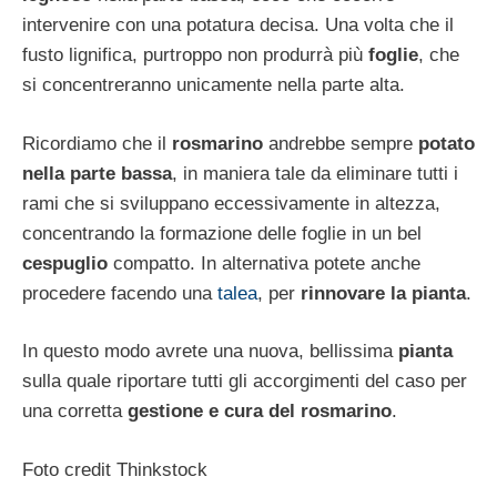
intervenire con una potatura decisa. Una volta che il
fusto lignifica, purtroppo non produrrà più
foglie
, che
si concentreranno unicamente nella parte alta.
Ricordiamo che il
rosmarino
andrebbe sempre
potato
nella parte bassa
, in maniera tale da eliminare tutti i
rami che si sviluppano eccessivamente in altezza,
concentrando la formazione delle foglie in un bel
cespuglio
compatto. In alternativa potete anche
procedere facendo una
talea
, per
rinnovare la pianta
.
In questo modo avrete una nuova, bellissima
pianta
sulla quale riportare tutti gli accorgimenti del caso per
una corretta
gestione e cura del rosmarino
.
Foto credit Thinkstock