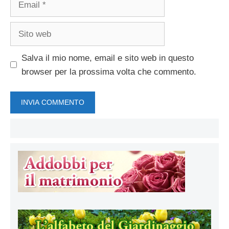
Sito
web
Salva il mio nome, email e sito web in questo
browser per la prossima volta che commento.