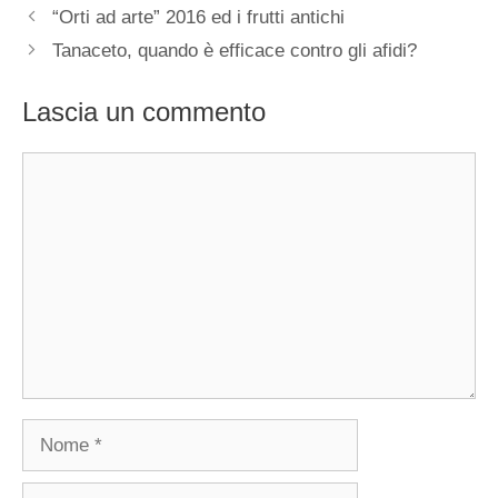
“Orti ad arte” 2016 ed i frutti antichi
Tanaceto, quando è efficace contro gli afidi?
Lascia un commento
Commento
Nome
Email