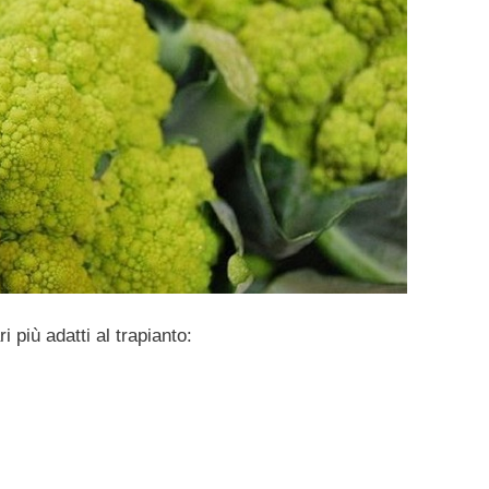
 più adatti al trapianto: