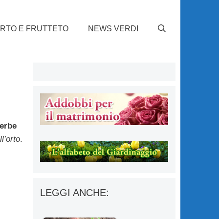
RTO E FRUTTETO
NEWS VERDI
erbe
l’orto
.
LEGGI ANCHE: