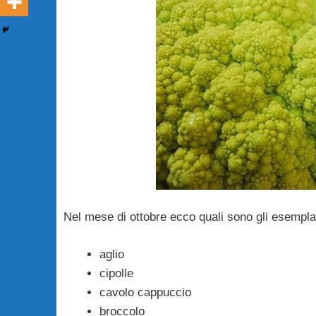
Nel mese di ottobre ecco quali sono gli esemplari
aglio
cipolle
cavolo cappuccio
broccolo