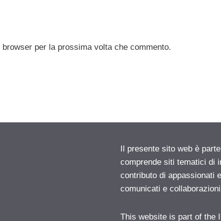
to browser per la prossima volta che commento.
Il presente sito web è parte
comprende siti tematici di
contributo di appassionati e
comunicati e collaborazion
This website is part of the