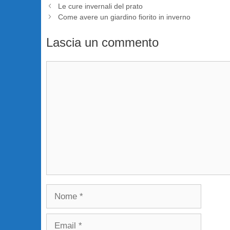
Le cure invernali del prato
Come avere un giardino fiorito in inverno
Lascia un commento
Commento
Nome
Email