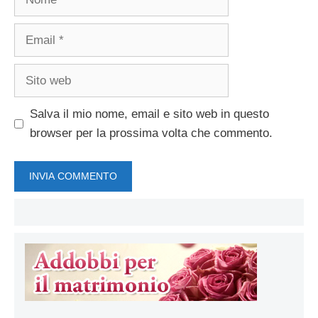
Email
Sito
web
Salva il mio nome, email e sito web in questo
browser per la prossima volta che commento.