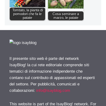
Tomtato, la pianta di
pomodori che fa le
Cosa seminare a
patate
marzo, le patate
Il presente sito web è parte del network
IsayBlog! la cui rete editoriale comprende siti
tematici di informazione indipendente che
contano sul contributo di appassionati ed esperti
del settore. Per pubblicità, comunicati e
collaborazioni:
info@isayblog.com
This website is part of the IsayBlog! network. For