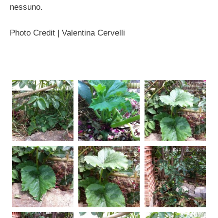
nessuno.
Photo Credit | Valentina Cervelli