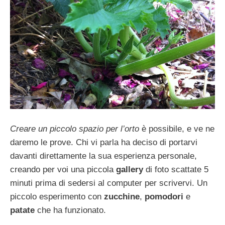
Creare un piccolo spazio per l’orto
è possibile, e ve ne
daremo le prove. Chi vi parla ha deciso di portarvi
davanti direttamente la sua esperienza personale,
creando per voi una piccola
gallery
di foto scattate 5
minuti prima di sedersi al computer per scrivervi. Un
piccolo esperimento con
zucchine
,
pomodori
e
patate
che ha funzionato.