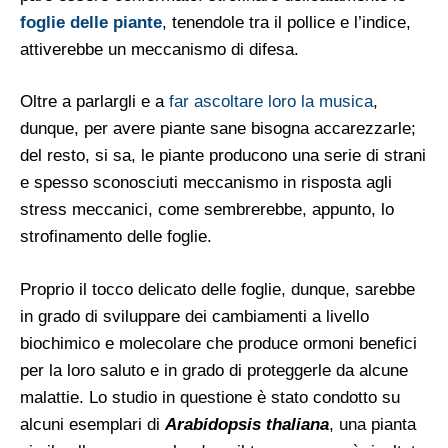
foglie delle piante
, tenendole tra il pollice e l’indice,
attiverebbe un meccanismo di difesa.
Oltre a parlargli e a
far ascoltare loro la musica
,
dunque, per avere piante sane bisogna accarezzarle;
del resto, si sa, le piante producono una serie di strani
e spesso sconosciuti meccanismo in risposta agli
stress meccanici, come sembrerebbe, appunto, lo
strofinamento delle foglie.
Proprio il tocco delicato delle foglie, dunque, sarebbe
in grado di sviluppare dei cambiamenti a livello
biochimico e molecolare che produce ormoni benefici
per la loro saluto e in grado di proteggerle da alcune
malattie. Lo studio in questione è stato condotto su
alcuni esemplari di
Arabidopsis thaliana
, una pianta