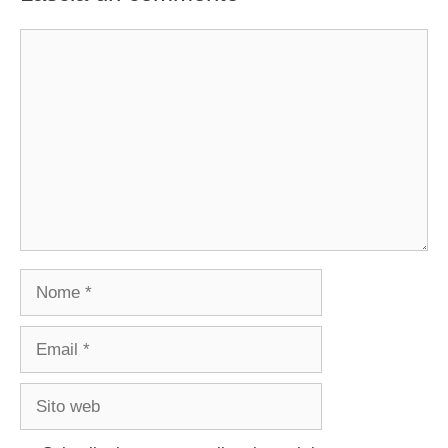
Commento
Nome
Email
Sito
web