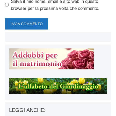
Salva il mio nome, email e sito web in questo
browser per la prossima volta che commento.
LEGGI ANCHE: