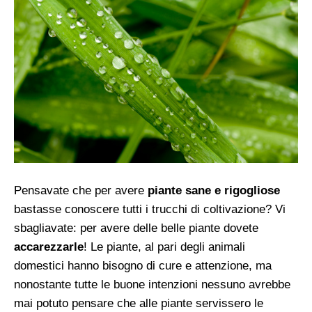
Pensavate che per avere
piante sane e rigogliose
bastasse conoscere tutti i trucchi di coltivazione? Vi
sbagliavate: per avere delle belle piante dovete
accarezzarle
! Le piante, al pari degli animali
domestici hanno bisogno di cure e attenzione, ma
nonostante tutte le buone intenzioni nessuno avrebbe
mai potuto pensare che alle piante servissero le