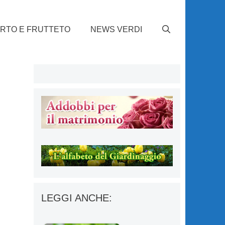
RTO E FRUTTETO
NEWS VERDI
LEGGI ANCHE: