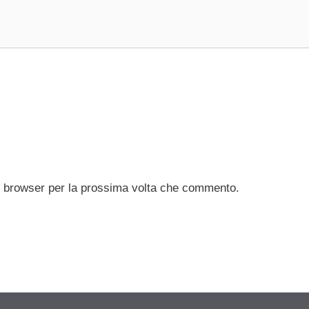
to browser per la prossima volta che commento.