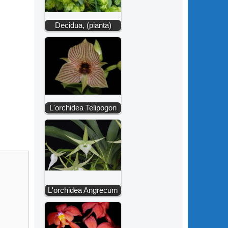
Decidua, (pianta)
L'orchidea Telipogon
L'orchidea Angrecum