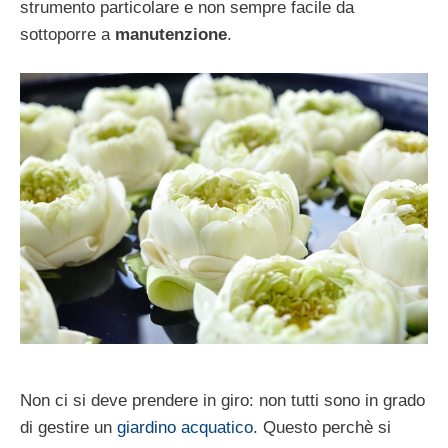
strumento particolare e non sempre facile da
sottoporre a
manutenzione
.
Non ci si deve prendere in giro: non tutti sono in grado
di gestire un
giardino acquatico
. Questo perchè si