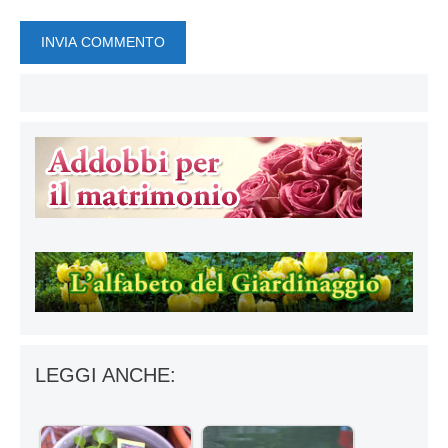
LEGGI ANCHE: