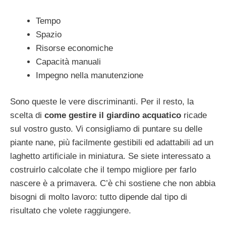
Tempo
Spazio
Risorse economiche
Capacità manuali
Impegno nella manutenzione
Sono queste le vere discriminanti. Per il resto, la
scelta di
come gestire il giardino acquatico
ricade
sul vostro gusto. Vi consigliamo di puntare su delle
piante nane, più facilmente gestibili ed adattabili ad un
laghetto artificiale in miniatura. Se siete interessato a
costruirlo calcolate che il tempo migliore per farlo
nascere è a primavera. C’è chi sostiene che non abbia
bisogni di molto lavoro: tutto dipende dal tipo di
risultato che volete raggiungere.