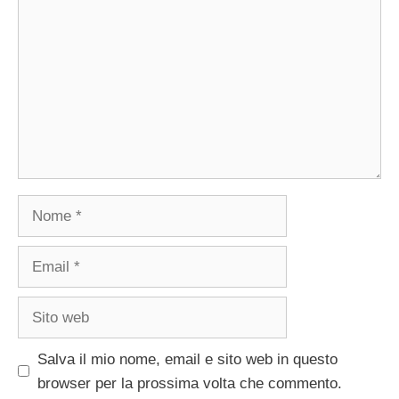
Nome
Email
Sito
web
Salva il mio nome, email e sito web in questo
browser per la prossima volta che commento.