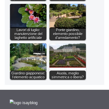
Lavori di luglio:
Ponte giardino,
manutenzione del
elemento possibile
laghetto artificiale
d'arredamento?
Giardino giapponese:
Aiuola, meglio
l'elemento acquatico
simmetrica o libera?