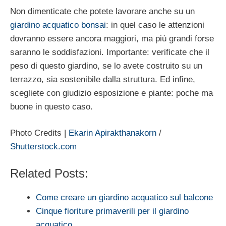
Non dimenticate che potete lavorare anche su un
giardino acquatico bonsai
: in quel caso le attenzioni
dovranno essere ancora maggiori, ma più grandi forse
saranno le soddisfazioni. Importante: verificate che il
peso di questo giardino, se lo avete costruito su un
terrazzo, sia sostenibile dalla struttura. Ed infine,
scegliete con giudizio esposizione e piante: poche ma
buone in questo caso.
Photo Credits |
Ekarin Apirakthanakorn
/
Shutterstock.com
Related Posts:
Come creare un giardino acquatico sul balcone
Cinque fioriture primaverili per il giardino
acquatico