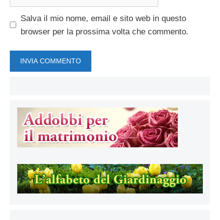
web
Salva il mio nome, email e sito web in questo
browser per la prossima volta che commento.