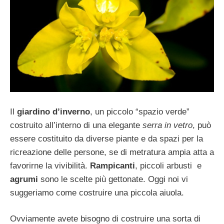
Il
giardino d’inverno
, un piccolo “spazio verde”
costruito all’interno di una elegante
serra in vetro
, può
essere costituito da diverse piante e da spazi per la
ricreazione delle persone, se di metratura ampia atta a
favorirne la vivibilità.
Rampicanti
, piccoli arbusti e
agrumi
sono le scelte più gettonate. Oggi noi vi
suggeriamo come costruire una piccola aiuola.
Ovviamente avete bisogno di costruire una sorta di