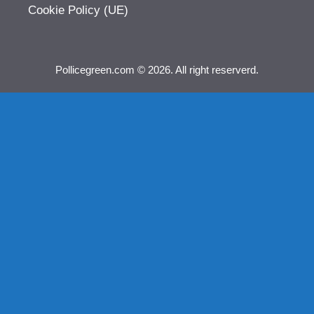
Cookie Policy (UE)
Pollicegreen.com © 2026. All right reserverd.