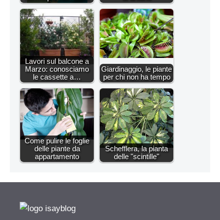
Lavori sul balcone a
Marzo: conosciamo
Giardinaggio, le piante
le cassette a…
per chi non ha tempo
Come pulire le foglie
delle piante da
Schefflera, la pianta
appartamento
delle "scintille"