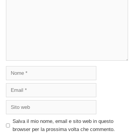
Nome
Email
Sito
web
Salva il mio nome, email e sito web in questo
browser per la prossima volta che commento.