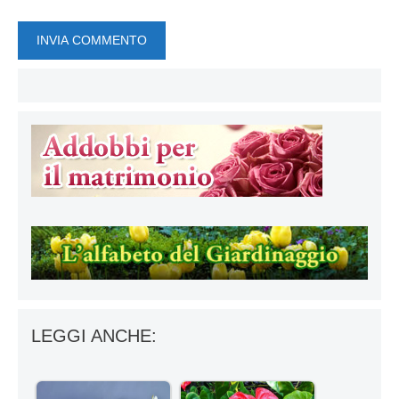
LEGGI ANCHE: