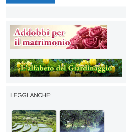
LEGGI ANCHE: