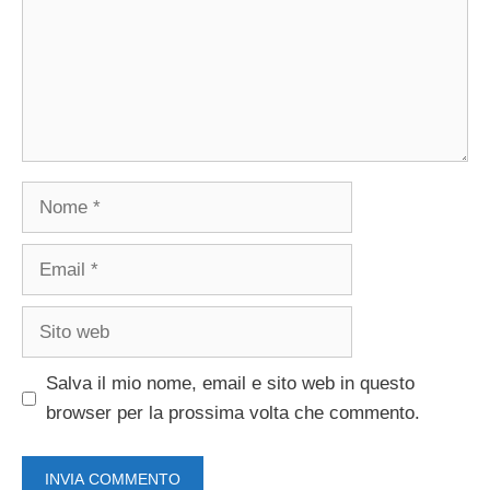
Nome
Email
Sito
web
Salva il mio nome, email e sito web in questo
browser per la prossima volta che commento.