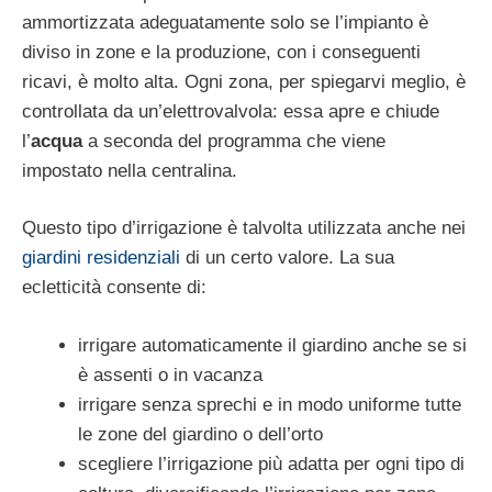
ammortizzata adeguatamente solo se l’impianto è
diviso in zone e la produzione, con i conseguenti
ricavi, è molto alta. Ogni zona, per spiegarvi meglio, è
controllata da un’elettrovalvola: essa apre e chiude
l’
acqua
a seconda del programma che viene
impostato nella centralina.
Questo tipo d’irrigazione è talvolta utilizzata anche nei
giardini residenziali
di un certo valore. La sua
ecletticità consente di:
irrigare automaticamente il giardino anche se si
è assenti o in vacanza
irrigare senza sprechi e in modo uniforme tutte
le zone del giardino o dell’orto
scegliere l’irrigazione più adatta per ogni tipo di