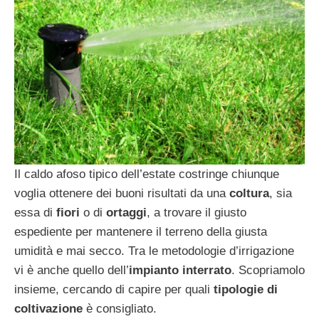
Il caldo afoso tipico dell’estate costringe chiunque
voglia ottenere dei buoni risultati da una
coltura
, sia
essa di
fiori
o di
ortaggi
, a trovare il giusto
espediente per mantenere il terreno della giusta
umidità e mai secco. Tra le metodologie d’irrigazione
vi è anche quello dell’
impianto interrato
. Scopriamolo
insieme, cercando di capire per quali
tipologie di
coltivazione
è consigliato.