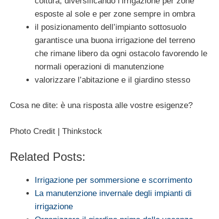
coltura, diversificando l’irrigazione per zone
esposte al sole e per zone sempre in ombra
il posizionamento dell’impianto sottosuolo
garantisce una buona irrigazione del terreno
che rimane libero da ogni ostacolo favorendo le
normali operazioni di manutenzione
valorizzare l’abitazione e il giardino stesso
Cosa ne dite: è una risposta alle vostre esigenze?
Photo Credit | Thinkstock
Related Posts:
Irrigazione per sommersione e scorrimento
La manutenzione invernale degli impianti di
irrigazione