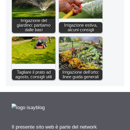
Irrigazione del
giardino: partiamo
Irrigazione estiva,
dalle basi
alcuni consigli
Tagliare il prato ad
Irrigazione dell'orto:
agosto, consigli utili
linee guida generali
Il presente sito web è parte del network