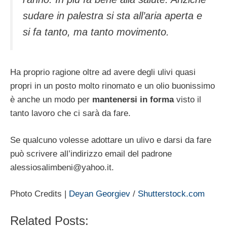
sudare in palestra si sta all’aria aperta e
si fa tanto, ma tanto movimento.
Ha proprio ragione oltre ad avere degli ulivi quasi
propri in un posto molto rinomato e un olio buonissimo
è anche un modo per
mantenersi in forma
visto il
tanto lavoro che ci sarà da fare.
Se qualcuno volesse adottare un ulivo e darsi da fare
può scrivere all’indirizzo email del padrone
alessiosalimbeni@yahoo.it
.
Photo Credits |
Deyan Georgiev
/
Shutterstock.com
Related Posts: