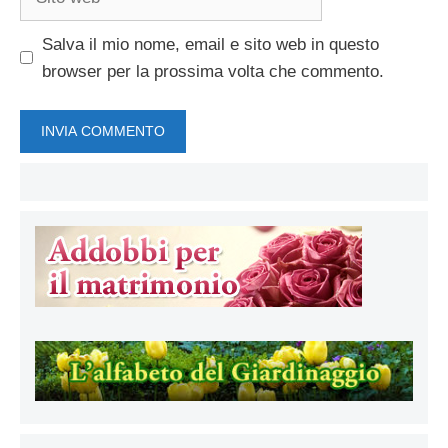
web
Salva il mio nome, email e sito web in questo
browser per la prossima volta che commento.