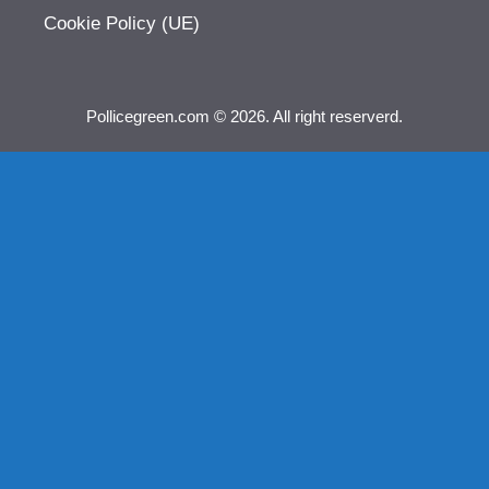
Cookie Policy (UE)
Pollicegreen.com © 2026. All right reserverd.