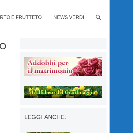
RTO E FRUTTETO
NEWS VERDI
to
LEGGI ANCHE: