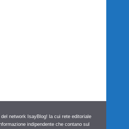
 del network IsayBlog! la cui rete editoriale
 informazione indipendente che contano sul