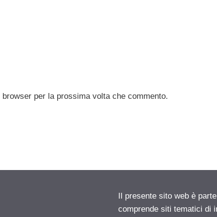
to browser per la prossima volta che commento.
Il presente sito web è parte
comprende siti tematici di