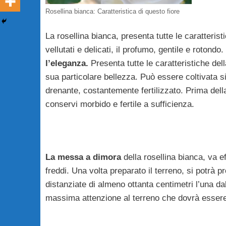
Rosellina bianca: Caratteristica di questo fiore
La rosellina bianca, presenta tutte le caratteristi
vellutati e delicati, il profumo, gentile e rotondo.
l’eleganza.
Presenta tutte le caratteristiche del
sua particolare bellezza. Può essere coltivata si
drenante, costantemente fertilizzato. Prima della
conservi morbido e fertile a sufficienza.
La messa a dimora
della rosellina bianca, va ef
freddi. Una volta preparato il terreno, si potrà
distanziate di almeno ottanta centimetri l’una dal
massima attenzione al terreno che dovrà essere 