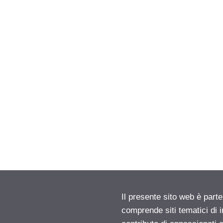
Il presente sito web è parte
comprende siti tematici di