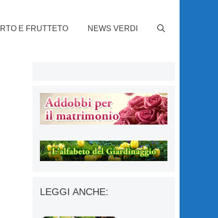
RTO E FRUTTETO
NEWS VERDI
LEGGI ANCHE: