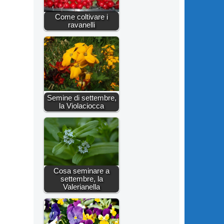
Come coltivare i
ravanelli
Semine di settembre,
la Violaciocca
Cosa seminare a
settembre, la
Valerianella