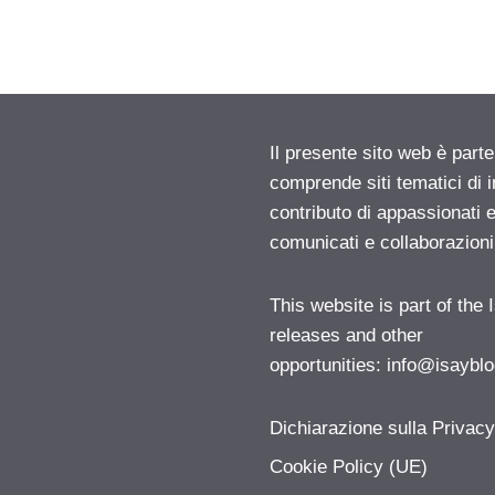
Il presente sito web è parte
comprende siti tematici di
contributo di appassionati e
comunicati e collaborazion
This website is part of the
releases and other
opportunities:
info@isayblo
Dichiarazione sulla Privac
Cookie Policy (UE)