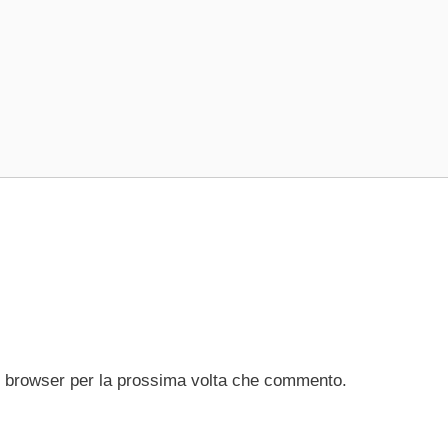
to browser per la prossima volta che commento.