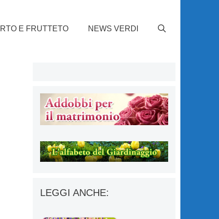
RTO E FRUTTETO
NEWS VERDI
LEGGI ANCHE: