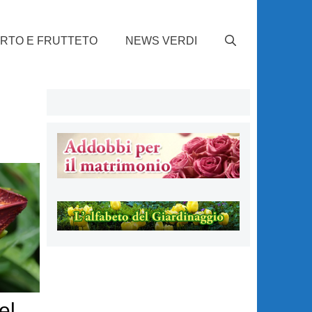
RTO E FRUTTETO
NEWS VERDI
el