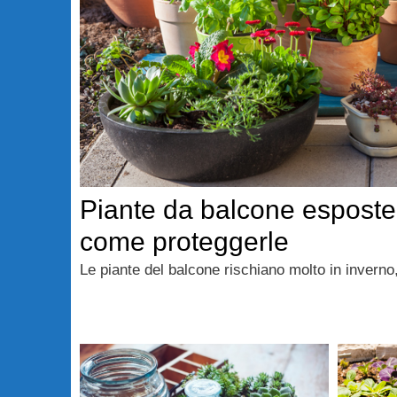
Piante da balcone esposte 
come proteggerle
Le piante del balcone rischiano molto in inverno