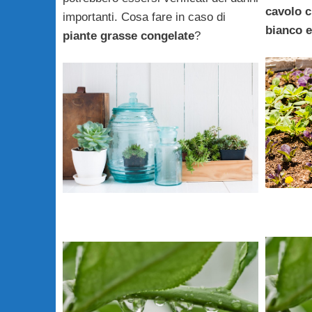
cavolo c
importanti. Cosa fare in caso di
bianco e
piante grasse congelate
?