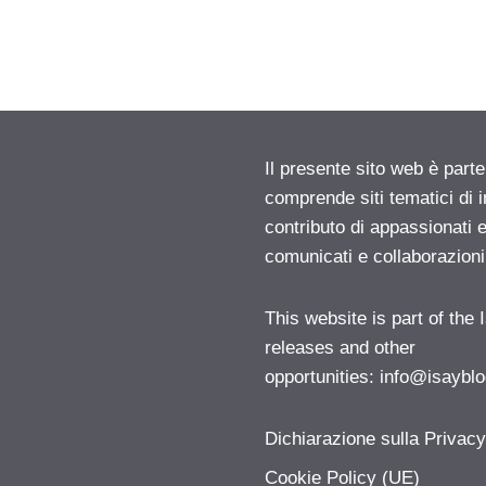
Il presente sito web è parte
comprende siti tematici di
contributo di appassionati e
comunicati e collaborazion
This website is part of the
releases and other
opportunities:
info@isayblo
Dichiarazione sulla Privac
Cookie Policy (UE)