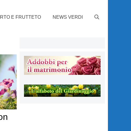
RTO E FRUTTETO
NEWS VERDI
non