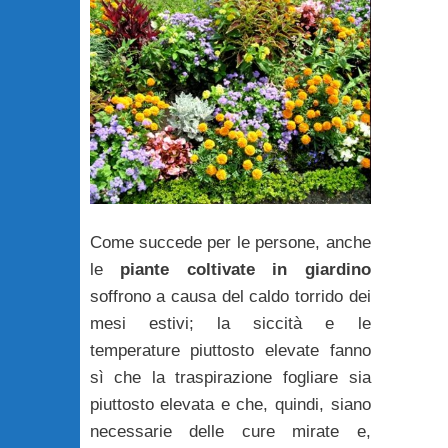
Come succede per le persone, anche
le
piante coltivate in giardino
soffrono a causa del caldo torrido dei
mesi estivi; la siccità e le
temperature piuttosto elevate fanno
sì che la traspirazione fogliare sia
piuttosto elevata e che, quindi, siano
necessarie delle cure mirate e,