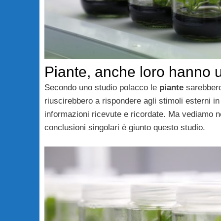
Piante, anche loro hanno
Secondo uno studio polacco le
piante
sarebbero
riuscirebbero a rispondere agli stimoli esterni in
informazioni ricevute e ricordate. Ma vediamo ne
conclusioni singolari è giunto questo studio.