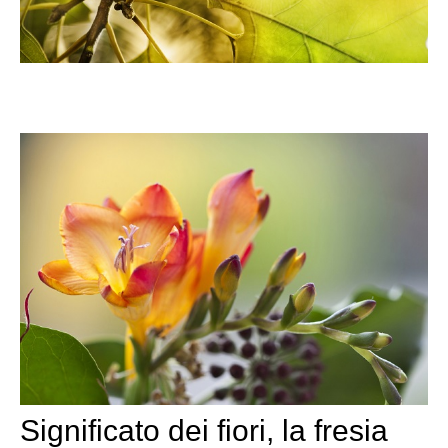
Significato dei fiori, la fresia