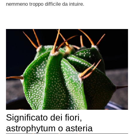
nemmeno troppo difficile da intuire.
Significato dei fiori,
astrophytum o asteria