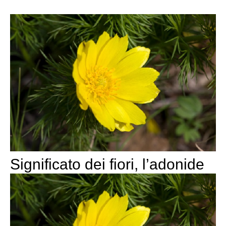
Significato dei fiori, l’adonide