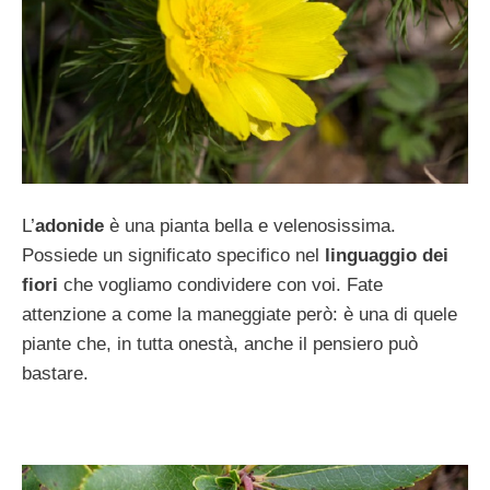
L’
adonide
è una pianta bella e velenosissima.
Possiede un significato specifico nel
linguaggio dei
fiori
che vogliamo condividere con voi. Fate
attenzione a come la maneggiate però: è una di quele
piante che, in tutta onestà, anche il pensiero può
bastare.