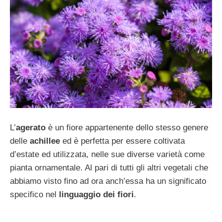
L’
agerato
è un fiore appartenente dello stesso genere
delle
achillee
ed è perfetta per essere coltivata
d’estate ed utilizzata, nelle sue diverse varietà come
pianta ornamentale. Al pari di tutti gli altri vegetali che
abbiamo visto fino ad ora anch’essa ha un significato
specifico nel
linguaggio dei fiori
.