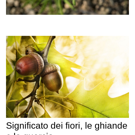
Significato dei fiori, le ghiande