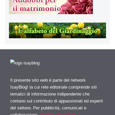
Il presente sito web è parte del network
IsayBlog! la cui rete editoriale comprende siti
tematici di informazione indipendente che
contano sul contributo di appassionati ed esperti
del settore. Per pubblicità, comunicati e
collaborazioni:
info@isayblog.com