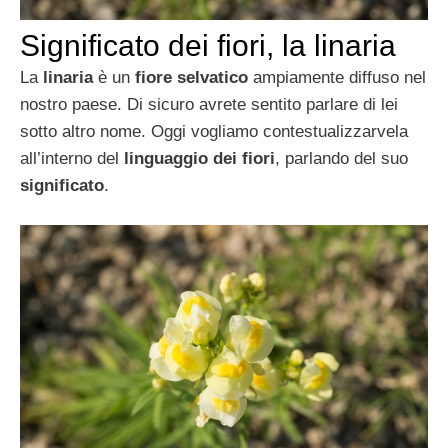
Significato dei fiori, la linaria
La
linaria
è un
fiore selvatico
ampiamente diffuso nel
nostro paese. Di sicuro avrete sentito parlare di lei
sotto altro nome. Oggi vogliamo contestualizzarvela
all’interno del
linguaggio dei fiori
, parlando del suo
significato
.