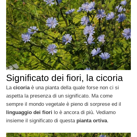
Significato dei fiori, la cicoria
La
cicoria
è una pianta della quale forse non ci si
aspetta la presenza di un significato. Ma come
sempre il mondo vegetale è pieno di sorprese ed il
linguaggio dei fiori
lo è ancora di più. Vediamo
insieme il significato di questa
pianta ortiva
.