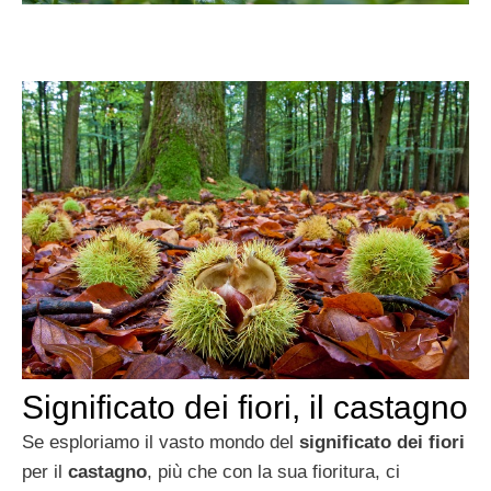
Significato dei fiori, il castagno
Se esploriamo il vasto mondo del
significato dei fiori
per il
castagno
, più che con la sua fioritura, ci