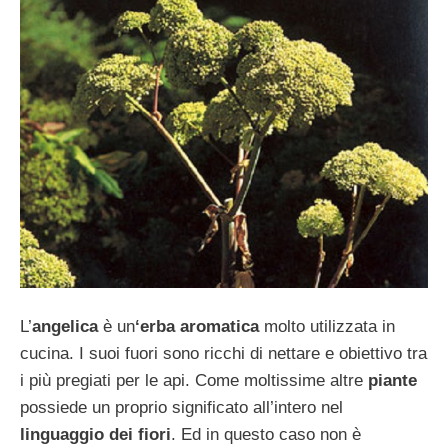
L’
angelica
è un
‘erba aromatica
molto utilizzata in
cucina. I suoi fuori sono ricchi di nettare e obiettivo tra
i più pregiati per le api. Come moltissime altre
piante
possiede un proprio significato all’intero nel
linguaggio dei fiori
. Ed in questo caso non è