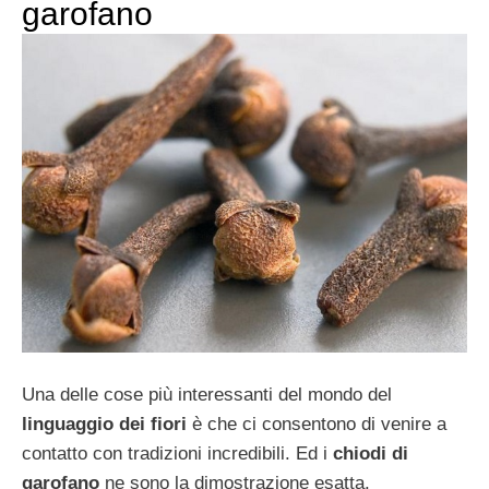
garofano
Una delle cose più interessanti del mondo del
linguaggio dei fiori
è che ci consentono di venire a
contatto con tradizioni incredibili. Ed i
chiodi di
garofano
ne sono la dimostrazione esatta.