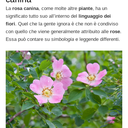
La
rosa canina
, come molte altre
piante
, ha un
significato tutto suo all’interno del
linguaggio dei
fiori
. Quel che la gente ignora è che non è condiviso
con quello che viene generalmente attribuito alle
rose
.
Essa può contare su
simbologia
e leggende differenti.