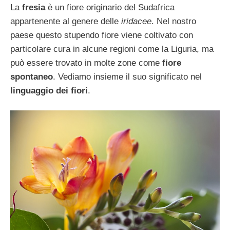
La
fresia
è un fiore originario del Sudafrica
appartenente al genere delle
iridacee
. Nel nostro
paese questo stupendo fiore viene coltivato con
particolare cura in alcune regioni come la Liguria, ma
può essere trovato in molte zone come
fiore
spontaneo
. Vediamo insieme il suo significato nel
linguaggio dei fiori
.