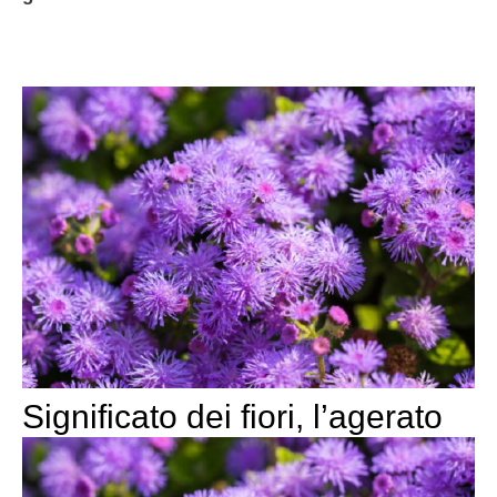
Significato dei fiori, l’agerato