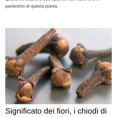
parleremo di questa pianta.
Significato dei fiori, i chiodi di