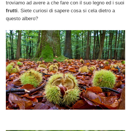
troviamo ad avere a che fare con il suo legno ed i suoi
frutti
. Siete curiosi di sapere cosa si cela dietro a
questo albero?