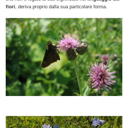
fiori
, deriva proprio dalla sua particolare forma.