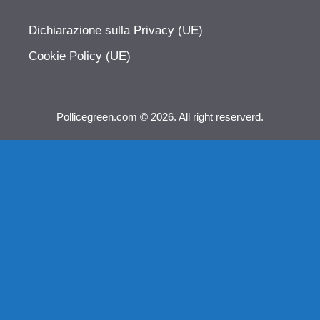
Dichiarazione sulla Privacy (UE)
Cookie Policy (UE)
Pollicegreen.com © 2026. All right reserverd.