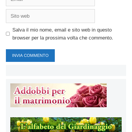
Sito
web
Salva il mio nome, email e sito web in questo
browser per la prossima volta che commento.