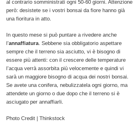
al contrario somministrati ogni 50-60 giorni. Attenzione
però: desistete se i vostri bonsai da fiore hanno già
una fioritura in atto.
In questo mese si può puntare a rivedere anche
l’
annaffiatura
. Sebbene sia obbligatorio aspettare
sempre che il terreno sia asciutto, vi è bisogno di
essere più attenti: con il crescere delle temperature
l’acqua verrà assorbita più velocemente e quindi vi
sarà un maggiore bisogno di acqua dei nostri bonsai.
Se avete una conifera, nebulizzatela ogni giorno, ma
attendete un giorno o due dopo che il terreno si è
asciugato per annaffiarli.
Photo Credit | Thinkstock