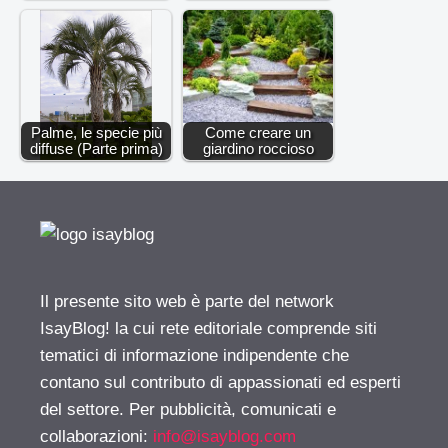
Palme, le specie più
Come creare un
diffuse (Parte prima)
giardino roccioso
Il presente sito web è parte del network
IsayBlog! la cui rete editoriale comprende siti
tematici di informazione indipendente che
contano sul contributo di appassionati ed esperti
del settore. Per pubblicità, comunicati e
collaborazioni:
info@isayblog.com