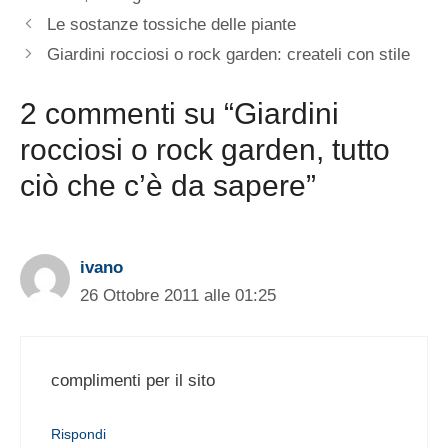
Le sostanze tossiche delle piante
Giardini rocciosi o rock garden: createli con stile
2 commenti su “Giardini
rocciosi o rock garden, tutto
ciò che c’è da sapere”
ivano
26 Ottobre 2011 alle 01:25
complimenti per il sito
Rispondi