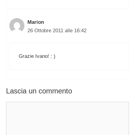
Marion
26 Ottobre 2011 alle 16:42
Grazie Ivano! : )
Lascia un commento
Commento