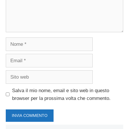
Nome
Email
Sito
web
Salva il mio nome, email e sito web in questo
browser per la prossima volta che commento.