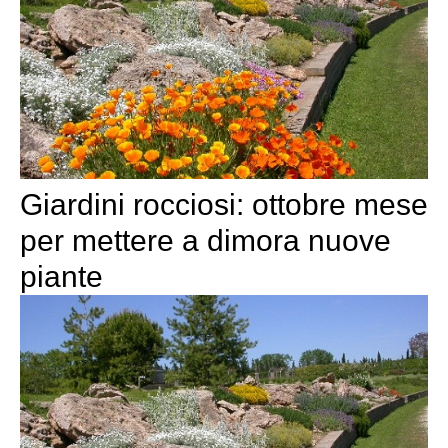
Giardini rocciosi: ottobre mese
per mettere a dimora nuove
piante