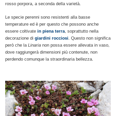
rosso porpora, a seconda della varietà.
Le specie perenni sono resistenti alla basse
temperature ed è per questo che possono anche
essere coltivate
in piena terra
, soprattutto nella
decorazione di
giardini rocciosi
. Questo non significa
però che la
Linaria
non possa essere allevata in vaso,
dove raggiungerà dimensioni più contenute, non
perdendo comunque la straordinaria bellezza.