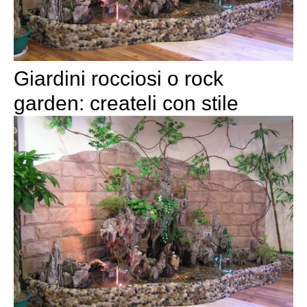
Giardini rocciosi o rock
garden: createli con stile