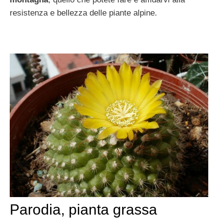
resistenza e bellezza delle piante alpine.
Parodia, pianta grassa