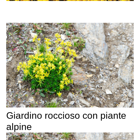
Giardino roccioso con piante
alpine