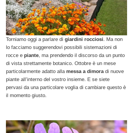
Torniamo oggi a parlare di
giardini rocciosi
. Ma non
lo facciamo suggerendovi possibili sistemazioni di
rocce e
piante
, ma prendendo il discorso da un punto
di vista strettamente botanico. Ottobre è un mese
particolarmente adatto alla
messa a dimora
di nuove
piante all’interno del vostro insieme. E se siete
pervasi da una particolare voglia di cambiare questo è
il momento giusto.