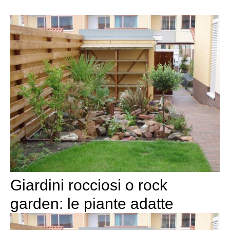
Giardini rocciosi o rock
garden: le piante adatte