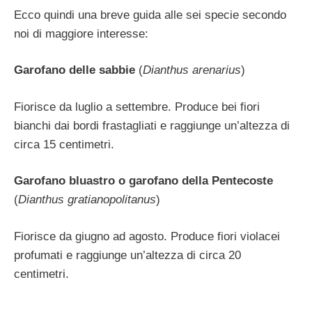
Ecco quindi una breve guida alle sei specie secondo
noi di maggiore interesse:
Garofano delle sabbie
(
Dianthus arenarius
)
Fiorisce da luglio a settembre. Produce bei fiori
bianchi dai bordi frastagliati e raggiunge un’altezza di
circa 15 centimetri.
Garofano bluastro o garofano della Pentecoste
(
Dianthus gratianopolitanus
)
Fiorisce da giugno ad agosto. Produce fiori violacei
profumati e raggiunge un’altezza di circa 20
centimetri.