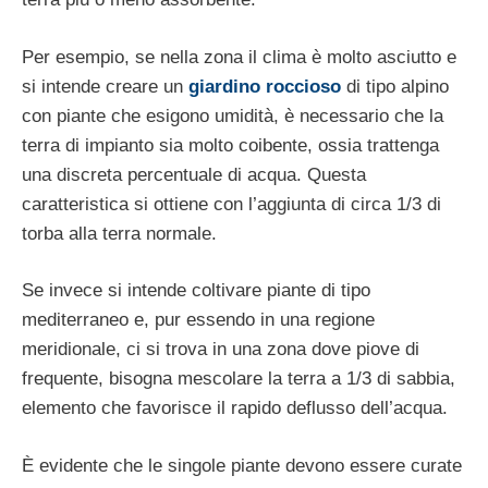
Per esempio, se nella zona il clima è molto asciutto e
si intende creare un
giardino roccioso
di tipo alpino
con piante che esigono umidità, è necessario che la
terra di impianto sia molto coibente, ossia trattenga
una discreta percentuale di acqua. Questa
caratteristica si ottiene con l’aggiunta di circa 1/3 di
torba alla terra normale.
Se invece si intende coltivare piante di tipo
mediterraneo e, pur essendo in una regione
meridionale, ci si trova in una zona dove piove di
frequente, bisogna mescolare la terra a 1/3 di sabbia,
elemento che favorisce il rapido deflusso dell’acqua.
È evidente che le singole piante devono essere curate