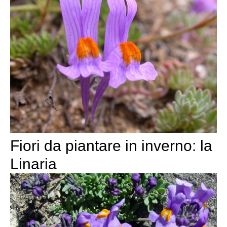
Fiori da piantare in inverno: la
Linaria