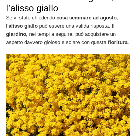
l’alisso giallo
Se vi state chiedendo
cosa seminare ad agosto
,
l’
alisso giallo
può essere una valida risposta. Il
giardino,
nei tempi a seguire, può acquistare un
aspetto davvero gioioso e solare con questa
fioritura
.