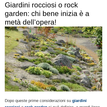
Giardini rocciosi o rock
garden: chi bene inizia è a
metà dell’opera!
Dopo queste prime considerazioni su
giardini