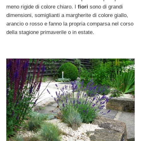
meno rigide di colore chiaro. I
fiori
sono di grandi
dimensioni, somiglianti a margherite di colore giallo,
arancio o rosso e fanno la propria comparsa nel corso
della stagione primaverile o in estate.