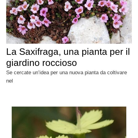
La Saxifraga, una pianta per il
giardino roccioso
Se cercate un’idea per una nuova pianta da coltivare
nel