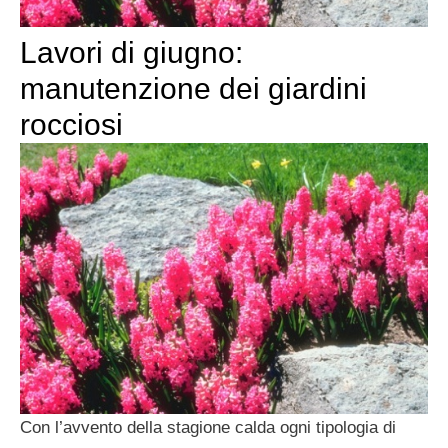
Lavori di giugno:
manutenzione dei giardini
rocciosi
Con l’avvento della stagione calda ogni tipologia di