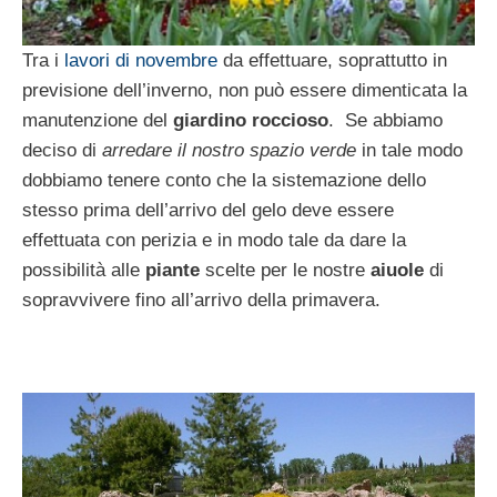
Tra i
lavori di novembre
da effettuare, soprattutto in
previsione dell’inverno, non può essere dimenticata la
manutenzione del
giardino roccioso
. Se abbiamo
deciso di
arredare il nostro spazio verde
in tale modo
dobbiamo tenere conto che la sistemazione dello
stesso prima dell’arrivo del gelo deve essere
effettuata con perizia e in modo tale da dare la
possibilità alle
piante
scelte per le nostre
aiuole
di
sopravvivere fino all’arrivo della primavera.