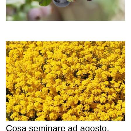
Cosa seminare ad agosto,