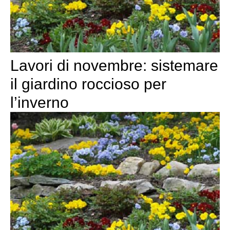
Lavori di novembre: sistemare
il giardino roccioso per
l’inverno