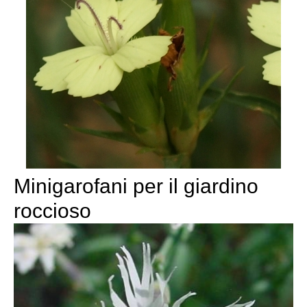
Minigarofani per il giardino
roccioso