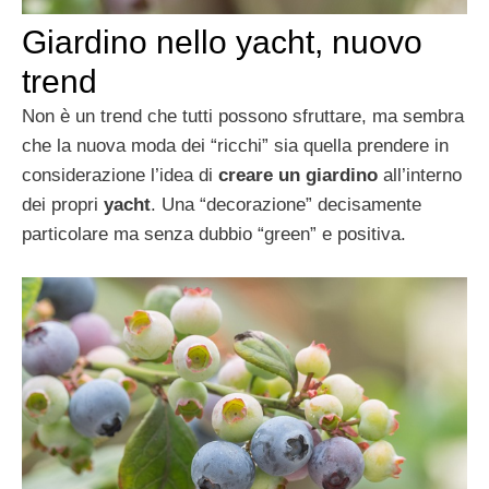
Giardino nello yacht, nuovo
trend
Non è un trend che tutti possono sfruttare, ma sembra
che la nuova moda dei “ricchi” sia quella prendere in
considerazione l’idea di
creare un giardino
all’interno
dei propri
yacht
. Una “decorazione” decisamente
particolare ma senza dubbio “green” e positiva.