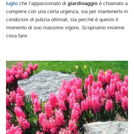
luglio
che l’appassionato di
giardinaggio
è chiamato a
compiere con una certa urgenza, sia per mantenerlo in
condizioni di pulizia ottimali, sia perché è questo il
momento di suo massimo vigore. Scopriamo insieme
cosa fare.