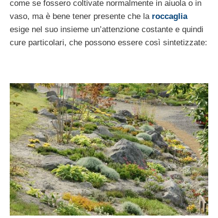
come se fossero coltivate normalmente in aiuola o in
vaso, ma è bene tener presente che la
roccaglia
esige nel suo insieme un’attenzione costante e quindi
cure particolari, che possono essere così sintetizzate: