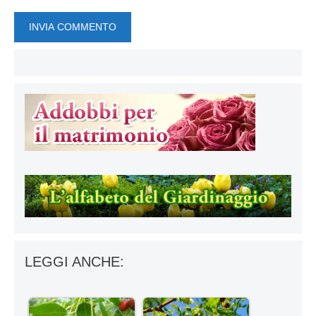
LEGGI ANCHE: