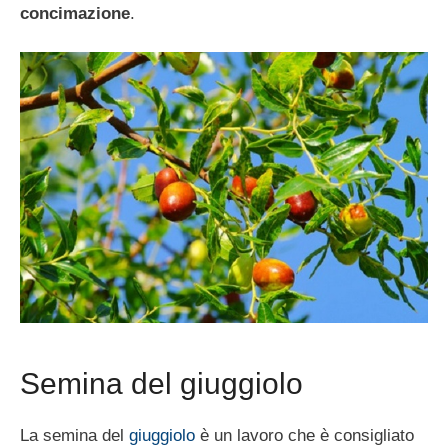
concimazione
.
Semina del giuggiolo
La semina del
giuggiolo
è un lavoro che è consigliato