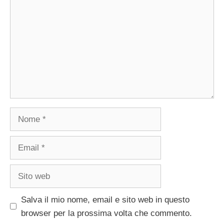
Nome
Email
Sito
web
Salva il mio nome, email e sito web in questo
browser per la prossima volta che commento.