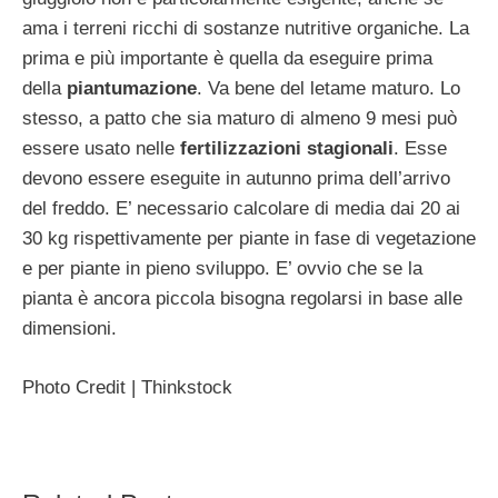
ama i terreni ricchi di sostanze nutritive organiche. La
prima e più importante è quella da eseguire prima
della
piantumazione
. Va bene del letame maturo. Lo
stesso, a patto che sia maturo di almeno 9 mesi può
essere usato nelle
fertilizzazioni stagionali
. Esse
devono essere eseguite in autunno prima dell’arrivo
del freddo. E’ necessario calcolare di media dai 20 ai
30 kg rispettivamente per piante in fase di vegetazione
e per piante in pieno sviluppo. E’ ovvio che se la
pianta è ancora piccola bisogna regolarsi in base alle
dimensioni.
Photo Credit | Thinkstock