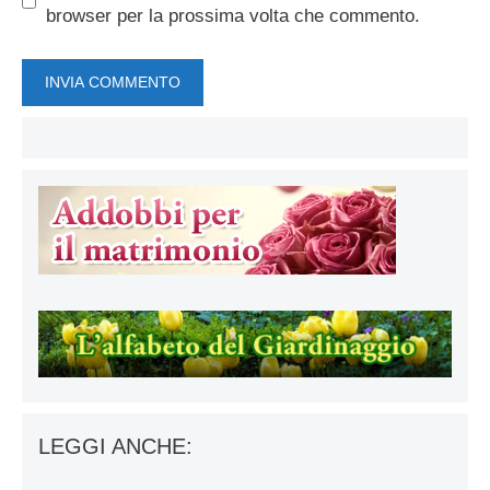
browser per la prossima volta che commento.
LEGGI ANCHE: