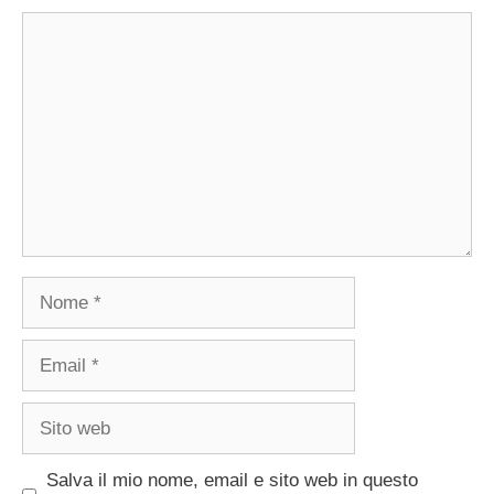
Commento
Nome
Email
Sito
web
Salva il mio nome, email e sito web in questo