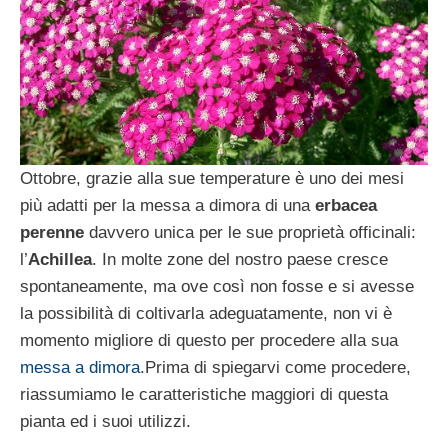
Ottobre, grazie alla sue temperature è uno dei mesi
più adatti per la messa a dimora di una
erbacea
perenne
davvero unica per le sue proprietà officinali:
l’
Achillea
. In molte zone del nostro paese cresce
spontaneamente, ma ove così non fosse e si avesse
la possibilità di coltivarla adeguatamente, non vi è
momento migliore di questo per procedere alla sua
messa a dimora
.Prima di spiegarvi come procedere,
riassumiamo le caratteristiche maggiori di questa
pianta ed i suoi utilizzi.