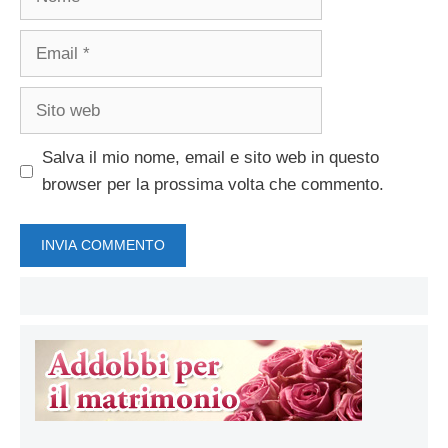
Email
Sito
web
Salva il mio nome, email e sito web in questo
browser per la prossima volta che commento.