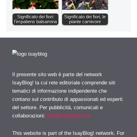
Significato dei fiori:
Significato dei fiori, le
l'impatiens balsamina
piante carnivore
Il presente sito web è parte del network
IsayBlog! la cui rete editoriale comprende siti
tematici di informazione indipendente che
contano sul contributo di appassionati ed esperti
del settore. Per pubblicità, comunicati e
collaborazioni:
info@isayblog.com
This website is part of the IsayBlog! network. For