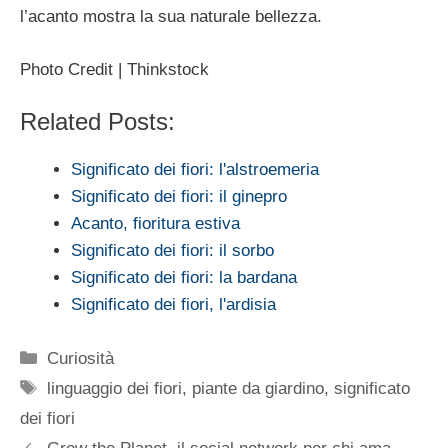
l’acanto mostra la sua naturale bellezza.
Photo Credit | Thinkstock
Related Posts:
Significato dei fiori: l'alstroemeria
Significato dei fiori: il ginepro
Acanto, fioritura estiva
Significato dei fiori: il sorbo
Significato dei fiori: la bardana
Significato dei fiori, l'ardisia
Categorie
Curiosità
Tag
linguaggio dei fiori
,
piante da giardino
,
significato
dei fiori