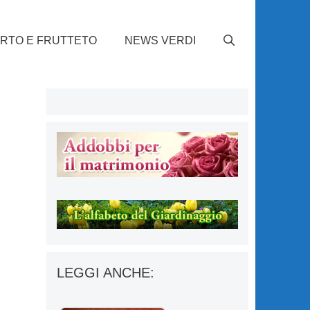
RTO E FRUTTETO
NEWS VERDI
LEGGI ANCHE: