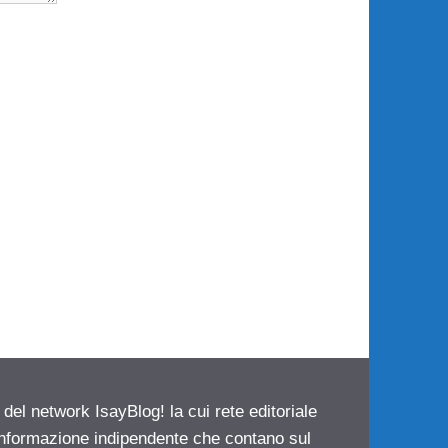
 del network IsayBlog! la cui rete editoriale
 informazione indipendente che contano sul