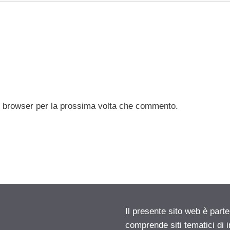
to browser per la prossima volta che commento.
Il presente sito web è parte
comprende siti tematici di