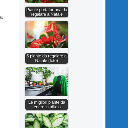
Piante portafortuna da
regalare a Natale
na
6 piante da regalare a
Natale (foto)
Le migliori piante da
tenere in ufficio