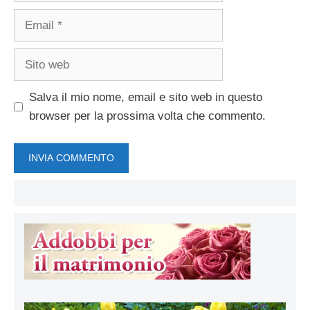
Email
Sito
web
Salva il mio nome, email e sito web in questo
browser per la prossima volta che commento.