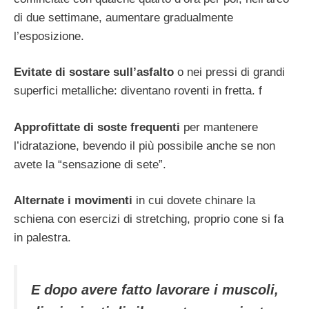
di due settimane, aumentare gradualmente
l’esposizione.
Evitate di sostare sull’asfalto
o nei pressi di grandi
superfici metalliche: diventano roventi in fretta. f
Approfittate di soste frequenti
per mantenere
l’idratazione, bevendo il più possibile anche se non
avete la “sensazione di sete”.
Alternate i movimenti
in cui dovete chinare la
schiena con esercizi di stretching, proprio cone si fa
in palestra.
E dopo avere fatto lavorare i muscoli,