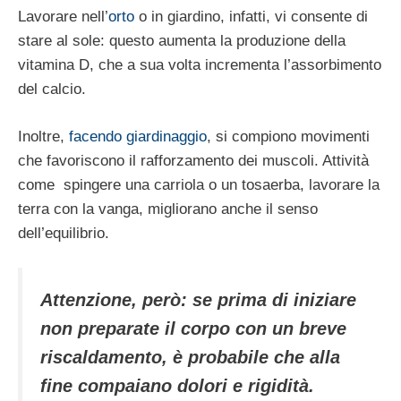
Lavorare nell’
orto
o in giardino, infatti, vi consente di
stare al sole: questo aumenta la produzione della
vitamina D, che a sua volta incrementa l’assorbimento
del calcio.
Inoltre,
facendo giardinaggio
, si compiono movimenti
che favoriscono il rafforzamento dei muscoli. Attività
come spingere una carriola o un tosaerba, lavorare la
terra con la vanga, migliorano anche il senso
dell’equilibrio.
Attenzione,
però: se prima di iniziare
non preparate il corpo con un breve
riscaldamento, è probabile che alla
fine compaiano dolori e rigidità.