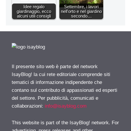
Idee regalo
Settembre, i lavori
giardinaggio, ecco
nell'orto e nel giardino
alcuni utili consigli
secondo…
Il presente sito web è parte del network
IsayBlog! la cui rete editoriale comprende siti
tematici di informazione indipendente che
contano sul contributo di appassionati ed esperti
del settore. Per pubblicità, comunicati e
collaborazioni:
info@isayblog.com
This website is part of the IsayBlog! network. For
advertising, press releases and other