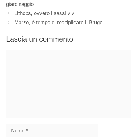
giardinaggio
Lithops, ovvero i sassi vivi
Marzo, è tempo di moltiplicare il Brugo
Lascia un commento
Commento
Nome