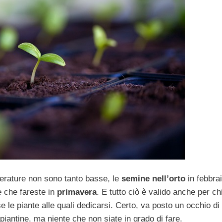
erature non sono tanto basse, le
semine nell’orto
in febbra
e che fareste in
primavera
. E tutto ciò è valido anche per chi
 le piante alle quali dedicarsi. Certo, va posto un occhio di
piantine, ma niente che non siate in grado di fare.