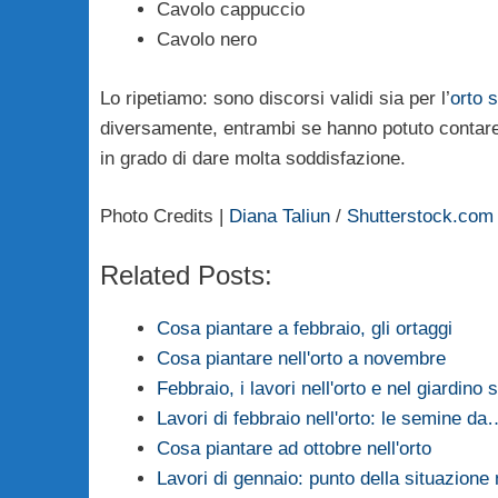
Cavolo cappuccio
Cavolo nero
Lo ripetiamo: sono discorsi validi sia per l’
orto 
diversamente, entrambi se hanno potuto contare
in grado di dare molta soddisfazione.
Photo Credits |
Diana Taliun
/
Shutterstock.com
Related Posts:
Cosa piantare a febbraio, gli ortaggi
Cosa piantare nell'orto a novembre
Febbraio, i lavori nell'orto e nel giardin
Lavori di febbraio nell'orto: le semine da
Cosa piantare ad ottobre nell'orto
Lavori di gennaio: punto della situazione n