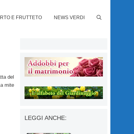
RTO E FRUTTETO
NEWS VERDI
tta del
ma mite
LEGGI ANCHE: