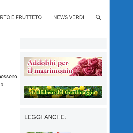
RTO E FRUTTETO
NEWS VERDI
ossono
la
LEGGI ANCHE: