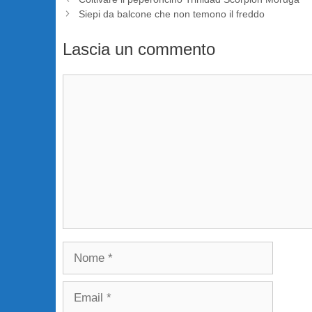
Siepi da balcone che non temono il freddo
Lascia un commento
Commento
Nome
Email