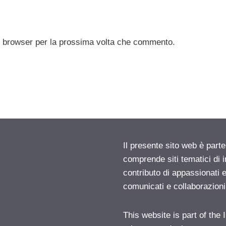
to browser per la prossima volta che commento.
Il presente sito web è parte
comprende siti tematici di
contributo di appassionati e
comunicati e collaborazion
This website is part of the