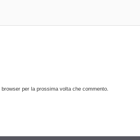
to browser per la prossima volta che commento.