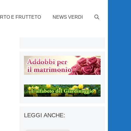
RTO E FRUTTETO
NEWS VERDI
LEGGI ANCHE: