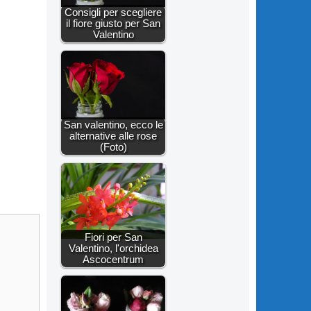
Consigli per scegliere
il fiore giusto per San
Valentino
San valentino, ecco le
alternative alle rose
(Foto)
Fiori per San
Valentino, l'orchidea
Ascocentrum