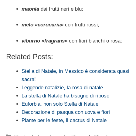
maonia
dai frutti neri e blu;
melo «coronaria»
con frutti rossi;
viburno «fragrans»
con fiori bianchi o rosa;
Related Posts:
Stella di Natale, in Messico è considerata quasi
sacra!
Leggende natalizie, la rosa di natale
La stella di Natale ha bisogno di riposo
Euforbia, non solo Stella di Natale
Decorazione di pasqua con uova e fiori
Piante per le feste, il cactus di Natale
Categorie