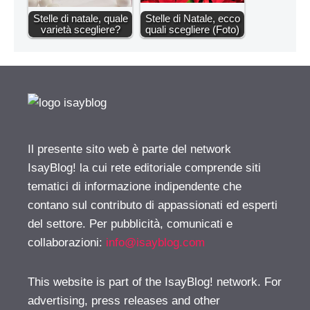
Stelle di natale, quale
Stelle di Natale, ecco
varietà scegliere?
quali scegliere (Foto)
Il presente sito web è parte del network
IsayBlog! la cui rete editoriale comprende siti
tematici di informazione indipendente che
contano sul contributo di appassionati ed esperti
del settore. Per pubblicità, comunicati e
collaborazioni:
info@isayblog.com
This website is part of the IsayBlog! network. For
advertising, press releases and other