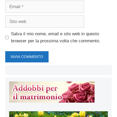
Email
Sito
web
Salva il mio nome, email e sito web in questo
browser per la prossima volta che commento.